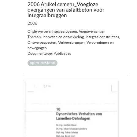
2006 Artikel cement_Voegloze
overgangen van asfaltbeton voor
integraalbruggen
2006
Onderwerpen: Integraalvoegen, Voegovergangen
Thema's: Innovatie en ontwikkeling, Integraalconstructies,
Ontwerpaspecten, Verkeersbruggen, Vervormingen en
bewegingen
Documenttype: Publicaties
open bestand