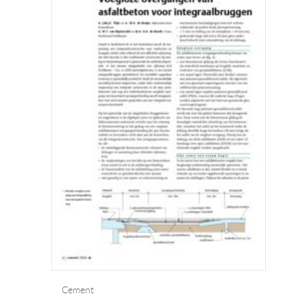
Cement