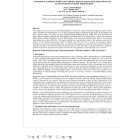
Koppl, Merkl, Mangerig