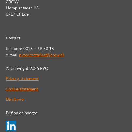
CROW
Horaplantsoen 18
6717 LT Ede
Contact
telefoon: 0318 – 69 53 15
e-mail:
pvosecretariaat@crow.nl
© Copyright
2026 PVO
Privacy-statement
Cookie-statement
Disclaimer
Blijf op de hoogte