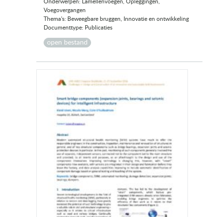
Onderwerpen: Lamellenvoegen, Opleggingen,
Voegovergangen
Thema's: Beweegbare bruggen, Innovatie en ontwikkeling
Documenttype: Publicaties
open bestand