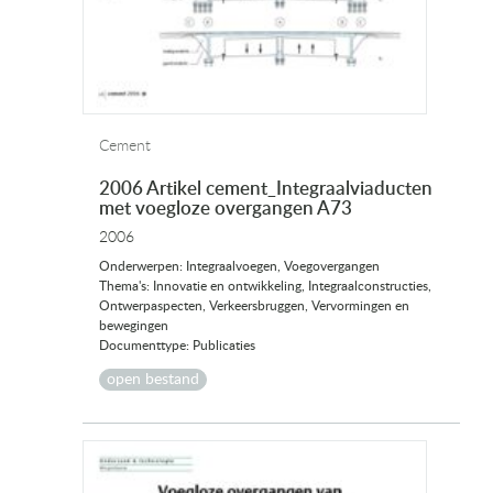
Cement
2006 Artikel cement_Integraalviaducten
met voegloze overgangen A73
2006
Onderwerpen: Integraalvoegen, Voegovergangen
Thema's: Innovatie en ontwikkeling, Integraalconstructies,
Ontwerpaspecten, Verkeersbruggen, Vervormingen en
bewegingen
Documenttype: Publicaties
open bestand