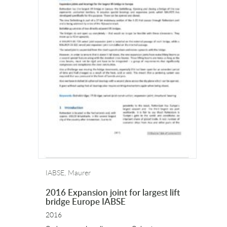
IABSE, Maurer
2016 Expansion joint for largest lift
bridge Europe IABSE
2016