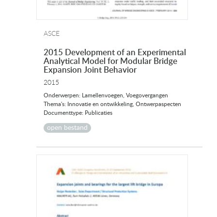
ASCE
2015 Development of an Experimental
Analytical Model for Modular Bridge
Expansion Joint Behavior
2015
Onderwerpen: Lamellenvoegen, Voegovergangen
Thema's: Innovatie en ontwikkeling, Ontwerpaspecten
Documenttype: Publicaties
open bestand