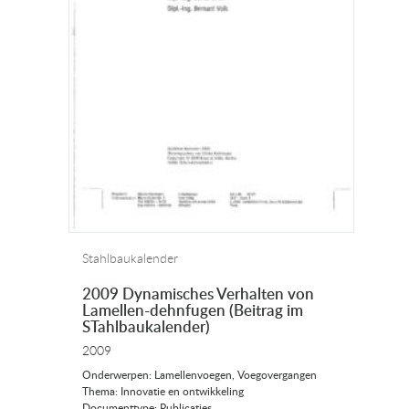
Stahlbaukalender
2009 Dynamisches Verhalten von
Lamellen-dehnfugen (Beitrag im
STahlbaukalender)
2009
Onderwerpen: Lamellenvoegen, Voegovergangen
Thema: Innovatie en ontwikkeling
Documenttype: Publicaties