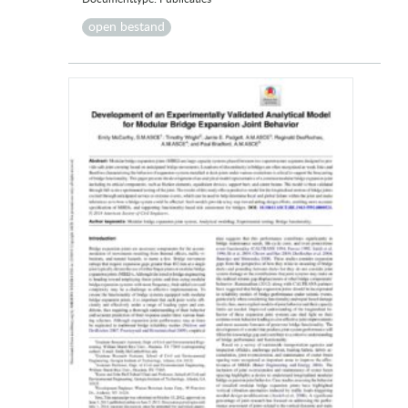
open bestand