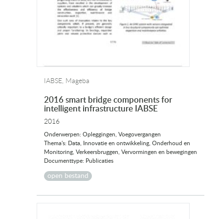
IABSE, Mageba
2016 smart bridge components for
intelligent infrastructure IABSE
2016
Onderwerpen: Opleggingen, Voegovergangen
Thema's: Data, Innovatie en ontwikkeling, Onderhoud en
Monitoring, Verkeersbruggen, Vervormingen en bewegingen
Documenttype: Publicaties
open bestand