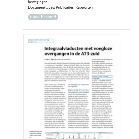
bewegingen
Documenttypes: Publicaties, Rapporten
open bestand