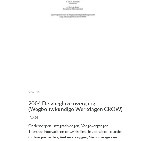
Ooms
2004 De voegloze overgang
(Wegbouwkundige Werkdagen CROW)
2004
Onderwerpen: Integraalvoegen, Voegovergangen
Thema's: Innovatie en ontwikkeling, Integraalconstructies,
Ontwerpaspecten, Verkeersbruggen, Vervormingen en