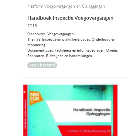
Platform Voegovergangen en Opleggingen
Handboek Inspectie Voegovergangen
2018
Onderwerp: Voegovergangen
Thema's: Inspectie en praktijkevaluaties, Onderhoud en
Monitoring
Documenttypes: Factsheets en informatiebladen, Overig,
Rapporten, Richtlijnen en handreikingen
open bestand