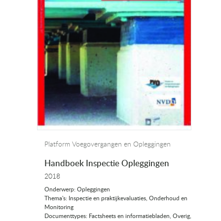
Platform Voegovergangen en Opleggingen
Handboek Inspectie Opleggingen
2018
Onderwerp: Opleggingen
Thema's: Inspectie en praktijkevaluaties, Onderhoud en
Monitoring
Documenttypes: Factsheets en informatiebladen, Overig,