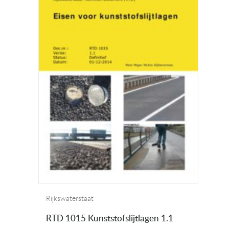
Rijkswaterstaat
RTD 1015 Kunststofslijtlagen 1.1