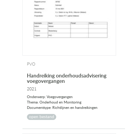
PVO
Handreiking onderhoudsadvisering
voegovergangen
2021
Onderwerp: Voegovergangen
Thema: Onderhoud en Monitoring
Documenttype: Richtlijnen en handreikingen
open bestand