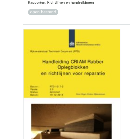
Rapporten, Richtlijnen en handreikingen
open bestand