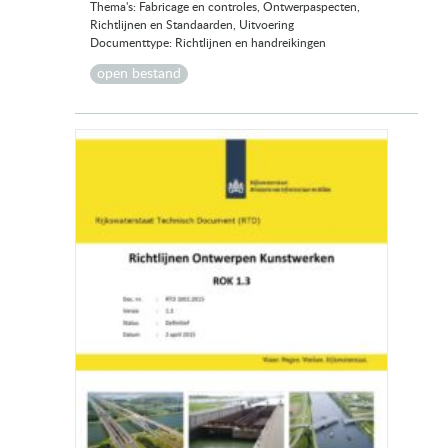
Thema's: Fabricage en controles, Ontwerpaspecten,
Richtlijnen en Standaarden, Uitvoering
Documenttype: Richtlijnen en handreikingen
open bestand