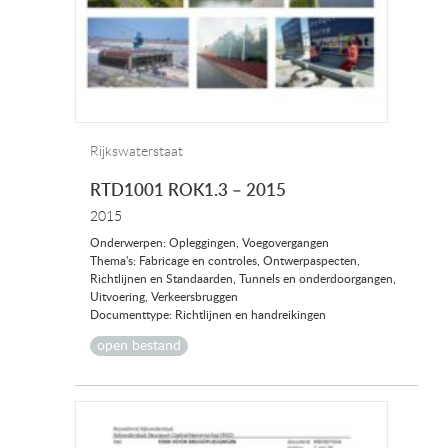
Rijkswaterstaat
RTD1001 ROK1.3 – 2015
2015
Onderwerpen: Opleggingen, Voegovergangen
Thema's: Fabricage en controles, Ontwerpaspecten,
Richtlijnen en Standaarden, Tunnels en onderdoorgangen,
Uitvoering, Verkeersbruggen
Documenttype: Richtlijnen en handreikingen
open bestand