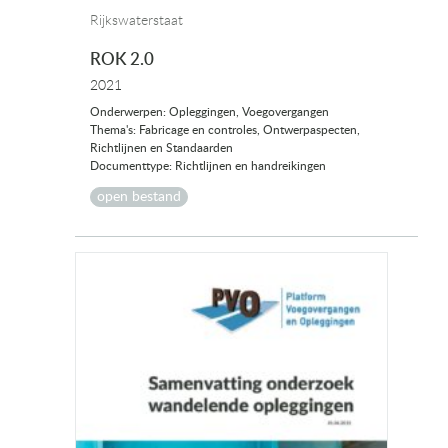
Rijkswaterstaat
ROK 2.0
2021
Onderwerpen: Opleggingen, Voegovergangen
Thema's: Fabricage en controles, Ontwerpaspecten,
Richtlijnen en Standaarden
Documenttype: Richtlijnen en handreikingen
open bestand