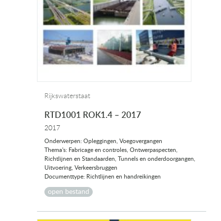
Rijkswaterstaat
RTD1001 ROK1.4 – 2017
2017
Onderwerpen: Opleggingen, Voegovergangen
Thema's: Fabricage en controles, Ontwerpaspecten,
Richtlijnen en Standaarden, Tunnels en onderdoorgangen,
Uitvoering, Verkeersbruggen
Documenttype: Richtlijnen en handreikingen
open bestand