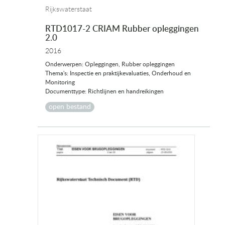
Rijkswaterstaat
RTD1017-2 CRIAM Rubber opleggingen
2.0
2016
Onderwerpen: Opleggingen, Rubber opleggingen
Thema's: Inspectie en praktijkevaluaties, Onderhoud en
Monitoring
Documenttype: Richtlijnen en handreikingen
open bestand