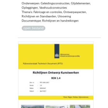
Onderwerpen: Geleidingsconstructies, Glijdelementen,
Opleggingen, Vasthoudconstructies
Thema's: Fabricage en controles, Ontwerpaspecten,
Richtlijnen en Standaarden, Uitvoering
Documenttype: Richtlijnen en handreikingen
open bestand