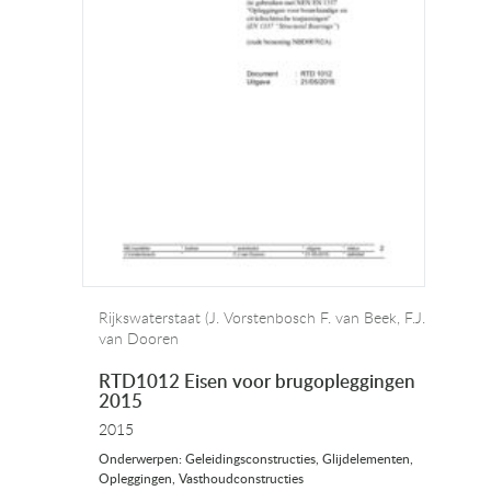
Rijkswaterstaat (J. Vorstenbosch F. van Beek, F.J.
van Dooren
RTD1012 Eisen voor brugopleggingen
2015
2015
Onderwerpen: Geleidingsconstructies, Glijdelementen,
Opleggingen, Vasthoudconstructies