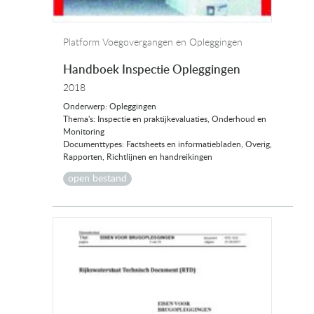
Platform Voegovergangen en Opleggingen
Handboek Inspectie Opleggingen
2018
Onderwerp: Opleggingen
Thema's: Inspectie en praktijkevaluaties, Onderhoud en
Monitoring
Documenttypes: Factsheets en informatiebladen, Overig,
Rapporten, Richtlijnen en handreikingen
open bestand