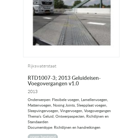
Rijkswaterstaat
RTD1007-3; 2013 Geluideisen-
Voegovergangen v1.0
2013
Onderwerpen: Flexibele voegen, Lamellenvoegen,
Mattenvoegen, Nosing Joints, Sleepplaat voegen,
Sleepvingervoegen, Vingervoegen, Voegovergangen
Thema's: Geluid, Ontwerpaspecten, Richtlijnen en
Standaarden
Documenttype: Richtlijnen en handreikingen
open bestand