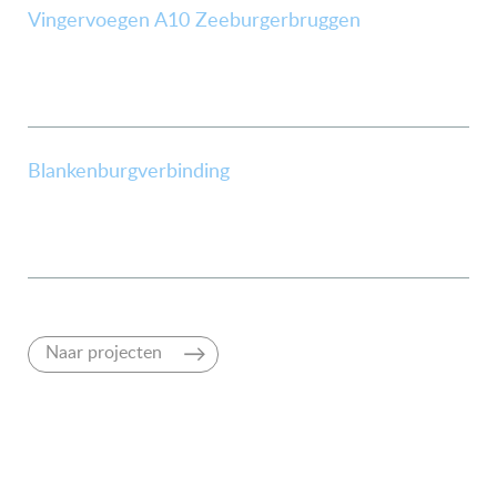
Vingervoegen A10 Zeeburgerbruggen
Blankenburgverbinding
Naar projecten