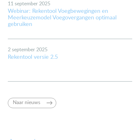
11 september 2025
Webinar: Rekentool Voegbewegingen en
Meerkeuzemodel Voegovergangen optimaal
gebruiken
2 september 2025
Rekentool versie 2.5
Naar nieuws