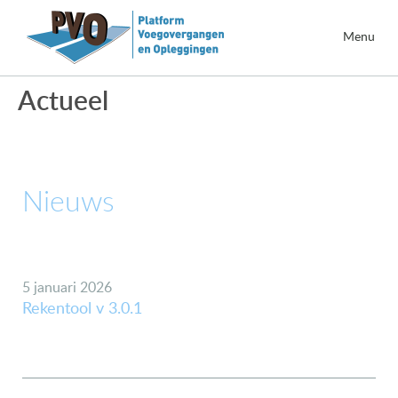
Menu
Actueel
Nieuws
5 januari 2026
Rekentool v 3.0.1