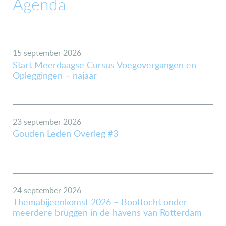
Agenda
15 september 2026
Start Meerdaagse Cursus Voegovergangen en
Opleggingen – najaar
23 september 2026
Gouden Leden Overleg #3
24 september 2026
Themabijeenkomst 2026 – Boottocht onder
meerdere bruggen in de havens van Rotterdam