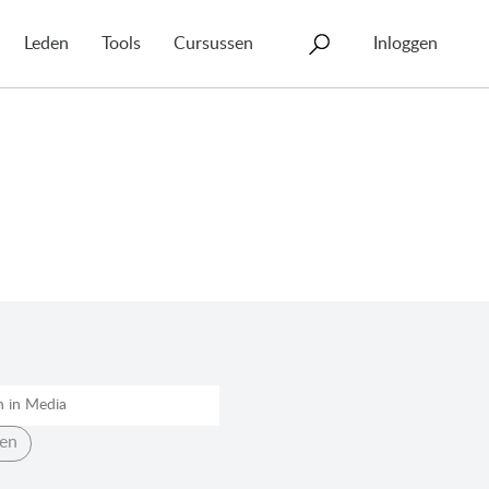
Leden
Tools
Cursussen
Inloggen
en