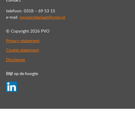
Contact
telefoon: 0318 – 69 53 15
e-mail:
pvosecretariaat@crow.nl
© Copyright
2026 PVO
Privacy-statement
Cookie-statement
Disclaimer
Blijf op de hoogte