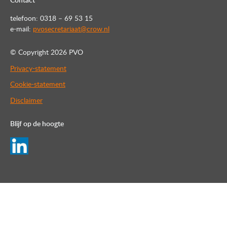
Contact
telefoon: 0318 – 69 53 15
e-mail:
pvosecretariaat@crow.nl
© Copyright
2026 PVO
Privacy-statement
Cookie-statement
Disclaimer
Blijf op de hoogte