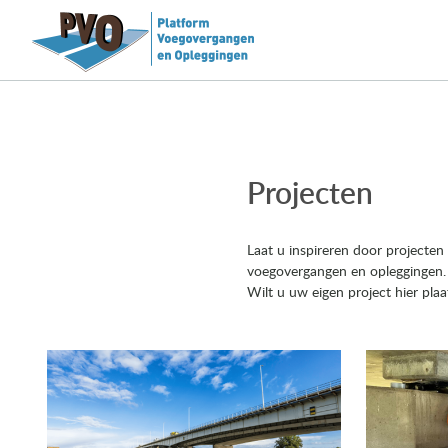
Projecten
Laat u inspireren door projecten
voegovergangen en opleggingen.
Wilt u uw eigen project hier pla