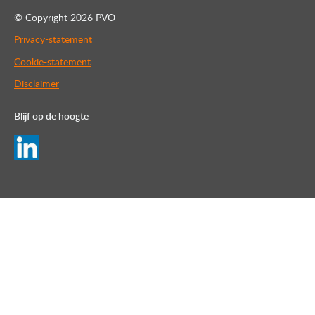
© Copyright
2026 PVO
Privacy-statement
Cookie-statement
Disclaimer
Blijf op de hoogte