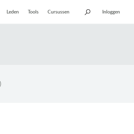
Leden
Tools
Cursussen
Inloggen