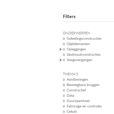
Filters
ONDERWERPEN
Geleidingsconstructies
Glijdelementen
Opleggingen
Vasthoudconstructies
Voegovergangen
THEMA'S
Aardbevingen
Beweegbare bruggen
Constructief
Data
Duurzaamheid
Fabricage en controles
Geluid