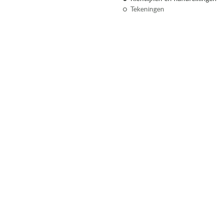
Tekeningen