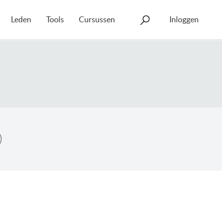
Leden
Tools
Cursussen
Inloggen