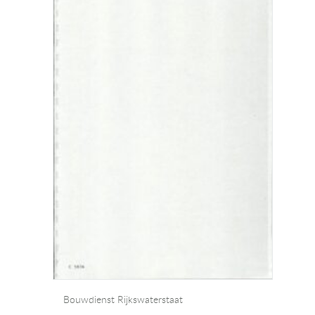
Bouwdienst Rijkswaterstaat