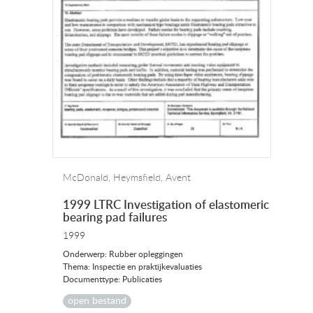
McDonald, Heymsfield, Avent
1999 LTRC Investigation of elastomeric
bearing pad failures
1999
Onderwerp: Rubber opleggingen
Thema: Inspectie en praktijkevaluaties
Documenttype: Publicaties
open bestand