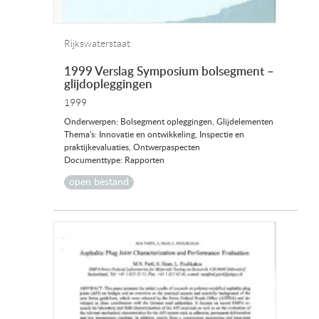
Rijkswaterstaat
1999 Verslag Symposium bolsegment –
glijdopleggingen
1999
Onderwerpen: Bolsegment opleggingen, Glijdelementen
Thema's: Innovatie en ontwikkeling, Inspectie en
praktijkevaluaties, Ontwerpaspecten
Documenttype: Rapporten
open bestand