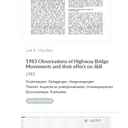
Lyle K. Moulton
1983 Observations of Highway Bridge
Movements and their effect on J&B
1983
Onderwerpen: Opleggingen, Voegovergangen
Thema's: Inspectie en praktijkevaluaties, Ontwerpaspecten
Documenttype: Publicaties
open bestand