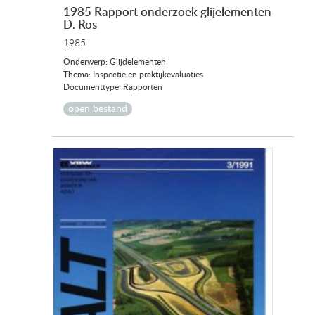
1985 Rapport onderzoek glijelementen
D. Ros
1985
Onderwerp: Glijdelementen
Thema: Inspectie en praktijkevaluaties
Documenttype: Rapporten
open bestand