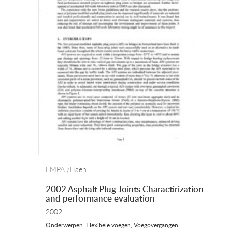
EMPA /Haen
2002 Asphalt Plug Joints Charactirization
and performance evaluation
2002
Onderwerpen: Flexibele voegen, Voegovergangen