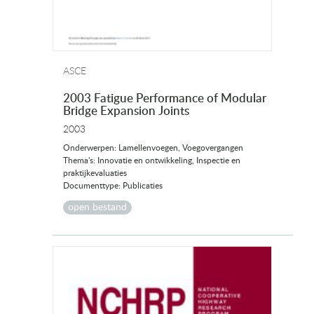
ASCE
2003 Fatigue Performance of Modular
Bridge Expansion Joints
2003
Onderwerpen: Lamellenvoegen, Voegovergangen
Thema's: Innovatie en ontwikkeling, Inspectie en
praktijkevaluaties
Documenttype: Publicaties
open bestand