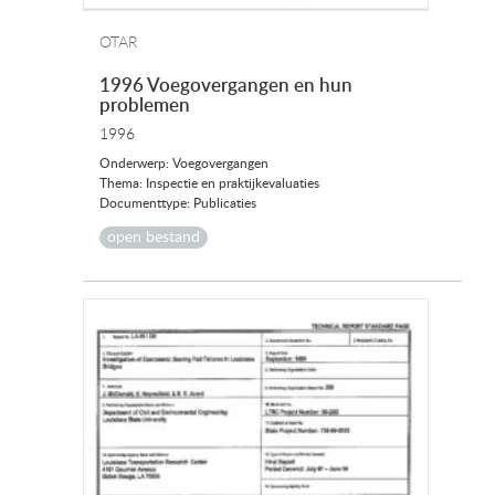
OTAR
1996 Voegovergangen en hun
problemen
1996
Onderwerp: Voegovergangen
Thema: Inspectie en praktijkevaluaties
Documenttype: Publicaties
open bestand