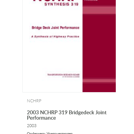
NCHRP
2003 NCHRP 319 Bridgedeck Joint
Performance
2003
Onderwerp: Voegovergangen