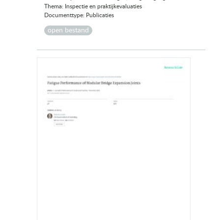
Thema: Inspectie en praktijkevaluaties
Documenttype: Publicaties
open bestand