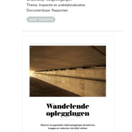
Thema: Inspectie en praktijkevaluaties
Documenttype: Rapporten
open bestand