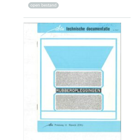
open bestand