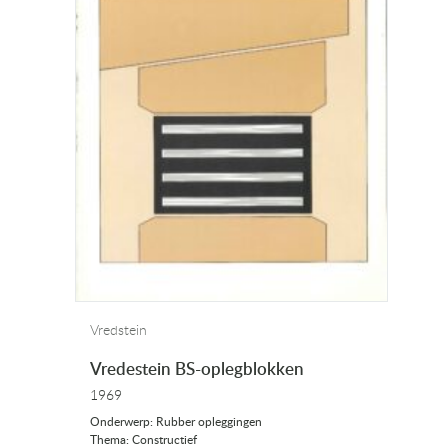
Vredstein
Vredestein BS-oplegblokken
1969
Onderwerp: Rubber opleggingen
Thema: Constructief