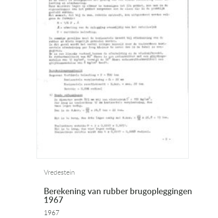
Vredestein
Berekening van rubber brugopleggingen
1967
1967