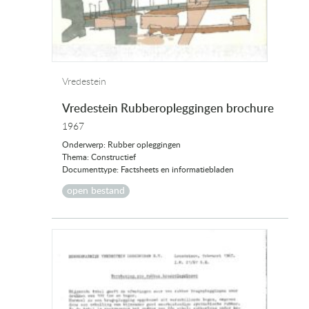
Vredestein
Vredestein Rubberopleggingen brochure
1967
Onderwerp: Rubber opleggingen
Thema: Constructief
Documenttype: Factsheets en informatiebladen
open bestand