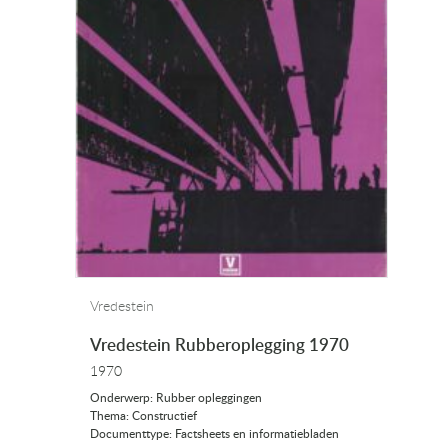
Vredestein
Vredestein Rubberoplegging 1970
1970
Onderwerp: Rubber opleggingen
Thema: Constructief
Documenttype: Factsheets en informatiebladen