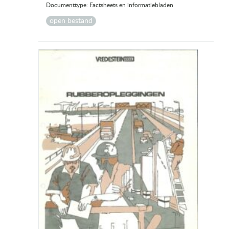
Documenttype: Factsheets en informatiebladen
open bestand