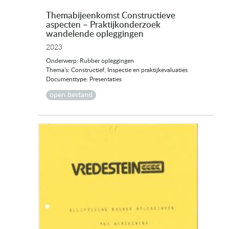
Themabijeenkomst Constructieve
aspecten – Praktijkonderzoek
wandelende opleggingen
2023
Onderwerp: Rubber opleggingen
Thema's: Constructief, Inspectie en praktijkevaluaties
Documenttype: Presentaties
open bestand