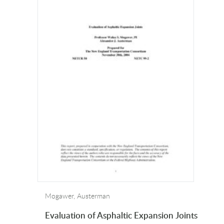
Mogawer, Austerman
Evaluation of Asphaltic Expansion Joints