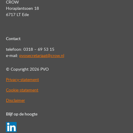
CROW
Horaplantsoen 18
6717 LT Ede
Contact
telefoon: 0318 – 69 53 15
e-mail:
pvosecretariaat@crow.nl
© Copyright
2026 PVO
Privacy-statement
Cookie-statement
Disclaimer
Blijf op de hoogte