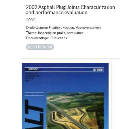
2002 Asphalt Plug Joints Charactirization
and performance evaluation
2002
Onderwerpen: Flexibele voegen, Voegovergangen
Thema: Inspectie en praktijkevaluaties
Documenttype: Publicaties
open bestand