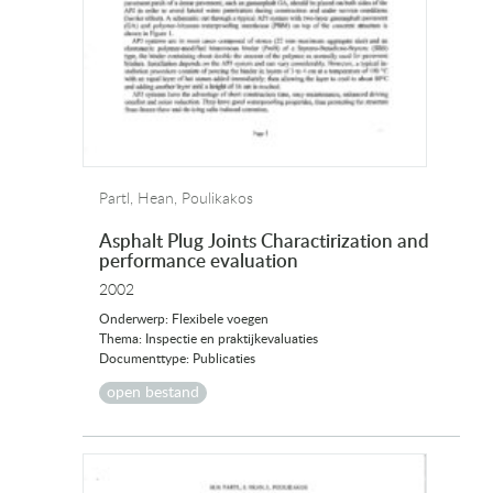
Partl, Hean, Poulikakos
Asphalt Plug Joints Charactirization and
performance evaluation
2002
Onderwerp: Flexibele voegen
Thema: Inspectie en praktijkevaluaties
Documenttype: Publicaties
open bestand