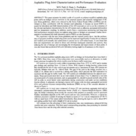
EMPA /Haen