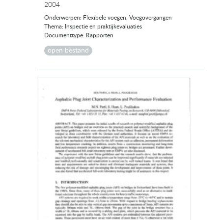
2004
Onderwerpen: Flexibele voegen, Voegovergangen
Thema: Inspectie en praktijkevaluaties
Documenttype: Rapporten
open bestand