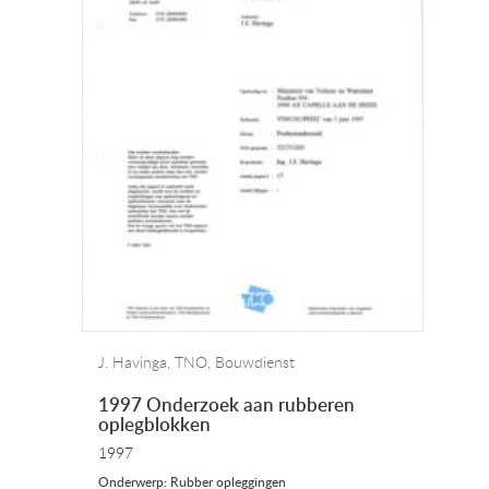
J. Havinga, TNO, Bouwdienst
1997 Onderzoek aan rubberen
oplegblokken
1997
Onderwerp: Rubber opleggingen