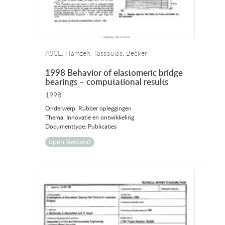
ASCE, Hamzeh, Tassoulas, Becker
1998 Behavior of elastomeric bridge
bearings – computational results
1998
Onderwerp: Rubber opleggingen
Thema: Innovatie en ontwikkeling
Documenttype: Publicaties
open bestand