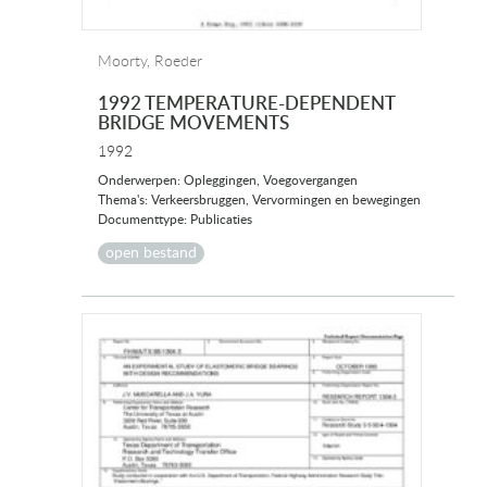
Moorty, Roeder
1992 TEMPERATURE-DEPENDENT
BRIDGE MOVEMENTS
1992
Onderwerpen: Opleggingen, Voegovergangen
Thema's: Verkeersbruggen, Vervormingen en bewegingen
Documenttype: Publicaties
open bestand