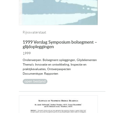
Rijkswaterstaat
1999 Verslag Symposium bolsegment –
glijdopleggingen
1999
Onderwerpen: Bolsegment opleggingen, Glijdelementen
Thema's: Innovatie en ontwikkeling, Inspectie en
praktijkevaluaties, Ontwerpaspecten
Documenttype: Rapporten
open bestand