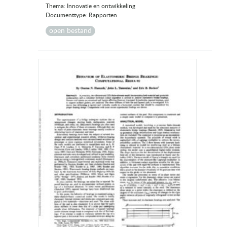
Thema: Innovatie en ontwikkeling
Documenttype: Rapporten
open bestand