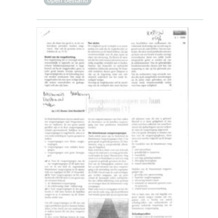
open bestand