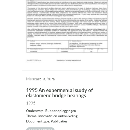
Muscarella, Yura
1995 An expermental study of
elastomeric bridge bearings
1995
Onderwerp: Rubber opleggingen
Thema: Innovatie en ontwikkeling
Documenttype: Publicaties