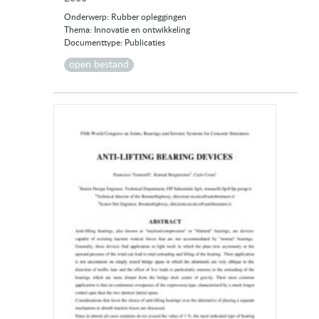
Onderwerp: Rubber opleggingen
Thema: Innovatie en ontwikkeling
Documenttype: Publicaties
open bestand