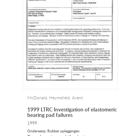
McDonald, Heymsfield, Avent
1999 LTRC Investigation of elastomeric
bearing pad failures
1999
Onderwerp: Rubber opleggingen