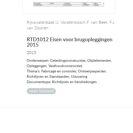
Rijkswaterstaat (J. Vorstenbosch F. van Beek, F.J.
van Dooren
RTD1012 Eisen voor brugopleggingen
2015
2015
Onderwerpen: Geleidingsconstructies, Glijdelementen,
Opleggingen, Vasthoudconstructies
Thema's: Fabricage en controles, Ontwerpaspecten,
Richtlijnen en Standaarden, Uitvoering
Documenttype: Richtlijnen en handreikingen
open bestand