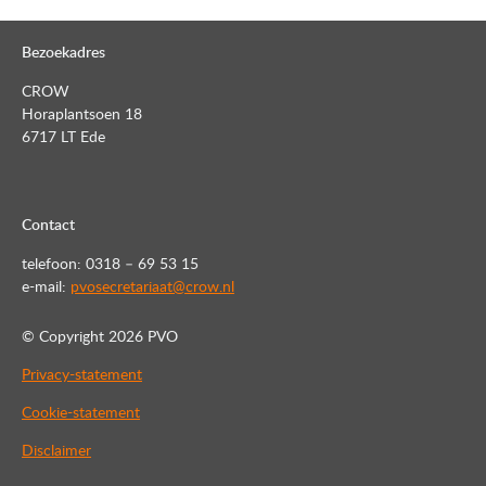
Bezoekadres
CROW
Horaplantsoen 18
6717 LT Ede
Contact
telefoon: 0318 – 69 53 15
e-mail:
pvosecretariaat@crow.nl
© Copyright
2026 PVO
Privacy-statement
Cookie-statement
Disclaimer