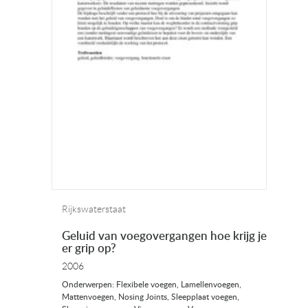
Rijkswaterstaat
Geluid van voegovergangen hoe krijg je
er grip op?
2006
Onderwerpen: Flexibele voegen, Lamellenvoegen,
Mattenvoegen, Nosing Joints, Sleepplaat voegen,