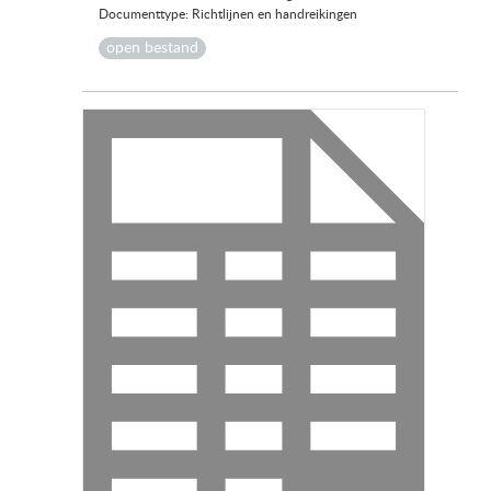
Documenttype: Richtlijnen en handreikingen
open bestand