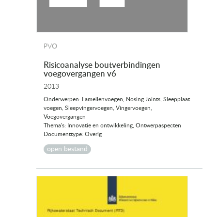
PVO
Risicoanalyse boutverbindingen
voegovergangen v6
2013
Onderwerpen: Lamellenvoegen, Nosing Joints, Sleepplaat
voegen, Sleepvingervoegen, Vingervoegen,
Voegovergangen
Thema's: Innovatie en ontwikkeling, Ontwerpaspecten
Documenttype: Overig
open bestand