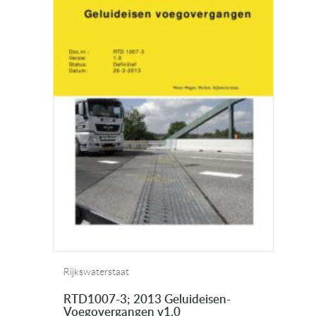
Rijkswaterstaat
RTD1007-3; 2013 Geluideisen-
Voegovergangen v1.0