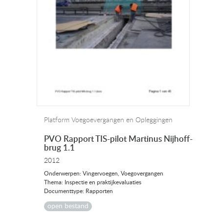
Platform Voegoevergangen en Opleggingen
PVO Rapport TIS-pilot Martinus Nijhoff-
brug 1.1
2012
Onderwerpen: Vingervoegen, Voegovergangen
Thema: Inspectie en praktijkevaluaties
Documenttype: Rapporten
open bestand