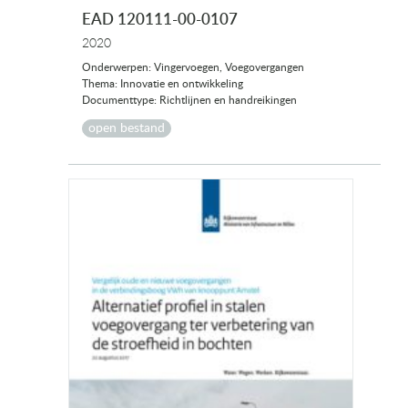
EAD 120111-00-0107
2020
Onderwerpen: Vingervoegen, Voegovergangen
Thema: Innovatie en ontwikkeling
Documenttype: Richtlijnen en handreikingen
open bestand