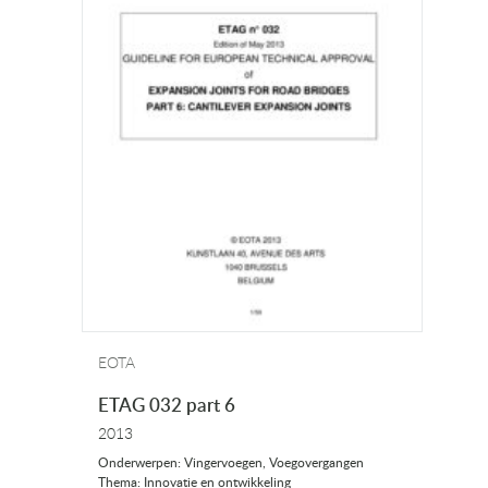
EOTA
ETAG 032 part 6
2013
Onderwerpen: Vingervoegen, Voegovergangen
Thema: Innovatie en ontwikkeling