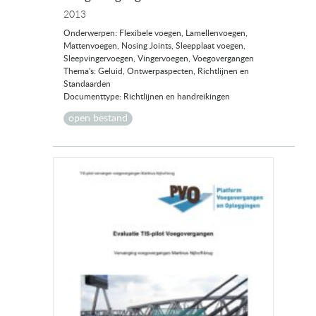
2013
Onderwerpen: Flexibele voegen, Lamellenvoegen,
Mattenvoegen, Nosing Joints, Sleepplaat voegen,
Sleepvingervoegen, Vingervoegen, Voegovergangen
Thema's: Geluid, Ontwerpaspecten, Richtlijnen en
Standaarden
Documenttype: Richtlijnen en handreikingen
open bestand