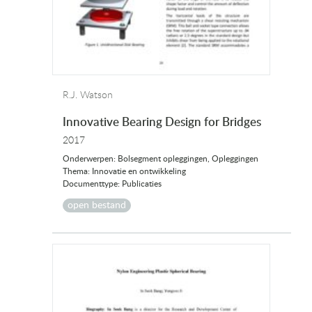
R.J. Watson
Innovative Bearing Design for Bridges
2017
Onderwerpen: Bolsegment opleggingen, Opleggingen
Thema: Innovatie en ontwikkeling
Documenttype: Publicaties
open bestand