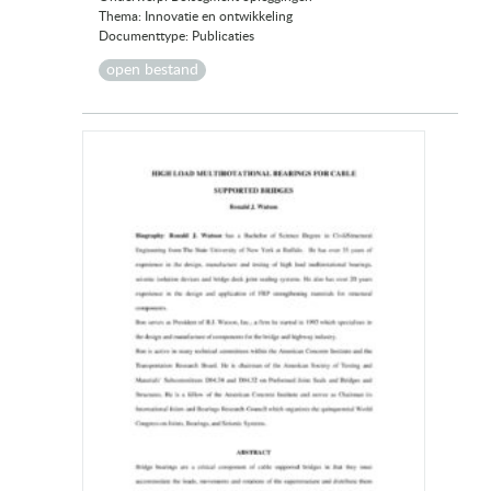
Thema: Innovatie en ontwikkeling
Documenttype: Publicaties
open bestand