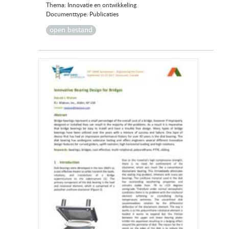
Thema: Innovatie en ontwikkeling
Documenttype: Publicaties
open bestand