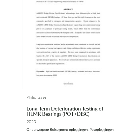
Philip Gase
Long-Term Deterioration Testing of
HLMR Bearings (POT+DISC)
2020
Onderwerpen: Bolsegment opleggingen, Potopleggingen