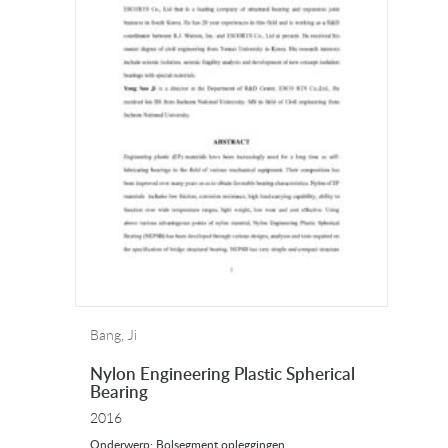
Bang, Ji
Nylon Engineering Plastic Spherical
Bearing
2016
Onderwerp: Bolsegment opleggingen