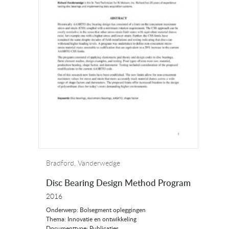
Bradford, Vanderwedge
Disc Bearing Design Method Program
2016
Onderwerp: Bolsegment opleggingen
Thema: Innovatie en ontwikkeling
Documenttype: Publicaties