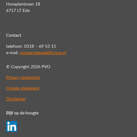
Horaplantsoen 18
6717 LT Ede
Contact
telefoon: 0318 – 69 53 15
e-mail:
pvosecretariaat@crow.nl
© Copyright
2026 PVO
Privacy-statement
Cookie-statement
Disclaimer
Blijf op de hoogte