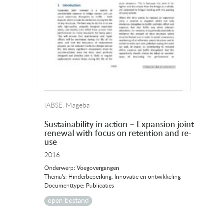
IABSE, Mageba
Sustainability in action – Expansion joint
renewal with focus on retention and re-
use
2016
Onderwerp: Voegovergangen
Thema's: Hinderbeperking, Innovatie en ontwikkeling
Documenttype: Publicaties
open bestand