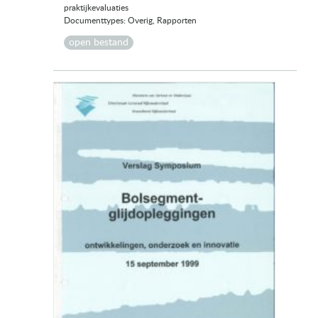
praktijkevaluaties
Documenttypes: Overig, Rapporten
open bestand