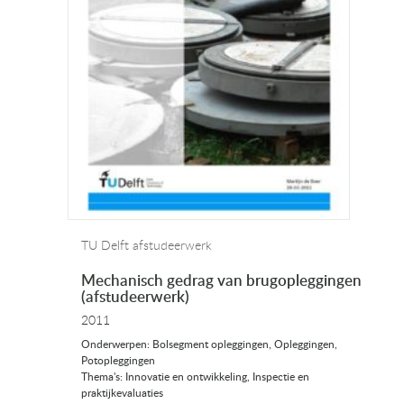
TU Delft afstudeerwerk
Mechanisch gedrag van brugopleggingen
(afstudeerwerk)
2011
Onderwerpen: Bolsegment opleggingen, Opleggingen,
Potopleggingen
Thema's: Innovatie en ontwikkeling, Inspectie en
praktijkevaluaties