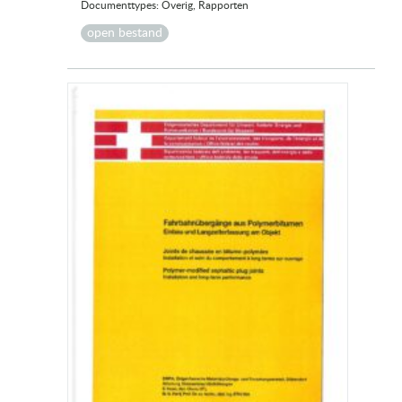
Documenttypes: Overig, Rapporten
open bestand