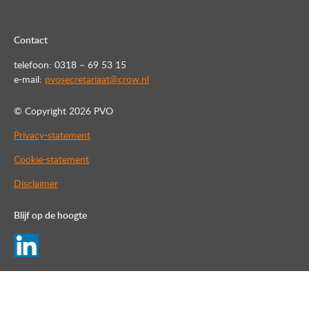
Contact
telefoon: 0318 – 69 53 15
e-mail:
pvosecretariaat@crow.nl
© Copyright
2026 PVO
Privacy-statement
Cookie-statement
Disclaimer
Blijf op de hoogte