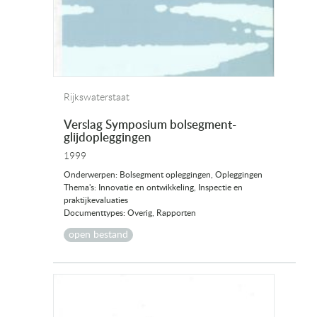
Rijkswaterstaat
Verslag Symposium bolsegment-
glijdopleggingen
1999
Onderwerpen: Bolsegment opleggingen, Opleggingen
Thema's: Innovatie en ontwikkeling, Inspectie en
praktijkevaluaties
Documenttypes: Overig, Rapporten
open bestand