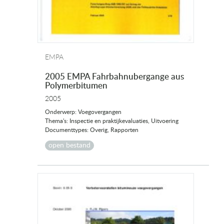
EMPA
2005 EMPA Fahrbahnubergange aus
Polymerbitumen
2005
Onderwerp: Voegovergangen
Thema's: Inspectie en praktijkevaluaties, Uitvoering
Documenttypes: Overig, Rapporten
open bestand