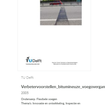
TU Delft
Verbetervoorstellen_bitumineuze_voegoverga
2005
Onderwerp: Flexibele voegen
Thema's: Innovatie en ontwikkeling, Inspectie en