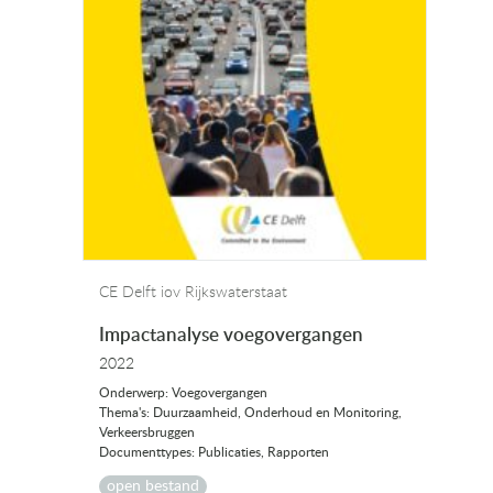
CE Delft iov Rijkswaterstaat
Impactanalyse voegovergangen
2022
Onderwerp: Voegovergangen
Thema's: Duurzaamheid, Onderhoud en Monitoring,
Verkeersbruggen
Documenttypes: Publicaties, Rapporten
open bestand