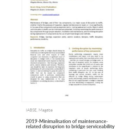
IABSE, Mageba
2019-Minimalisation of maintenance-
related disruprion to bridge serviceability