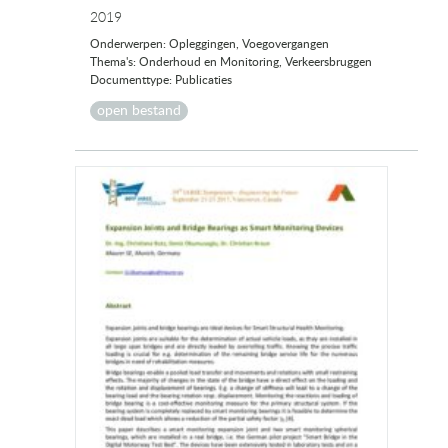
2019
Onderwerpen: Opleggingen, Voegovergangen
Thema's: Onderhoud en Monitoring, Verkeersbruggen
Documenttype: Publicaties
open bestand