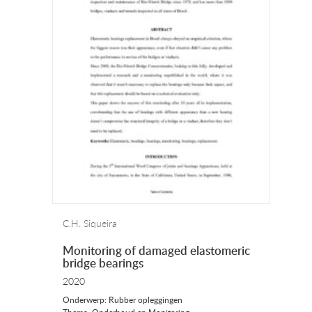
C.H. Siqueira
Monitoring of damaged elastomeric
bridge bearings
2020
Onderwerp: Rubber opleggingen