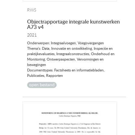
RWS
Objectrapportage integrale kunstwerken
A73 v4
2021
Onderwerpen: Integraalvoegen, Voegovergangen
Thema's: Data, Innovatie en ontwikkeling, Inspectie en
praktijkevaluaties, Integraalconstructies, Onderhoud en
Monitoring, Ontwerpaspecten, Vervormingen en
bewegingen
Documenttypes: Factsheets en informatiebladen,
Publicaties, Rapporten
open bestand