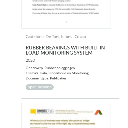
Castellano, De Toni, Infanti, Colato
RUBBER BEARINGS WITH BUILT-IN
LOAD MONITORING SYSTEM
2020
Onderwerp: Rubber opleggingen
Thema's: Data, Onderhoud en Monitoring
Documenttype: Publicaties
open bestand