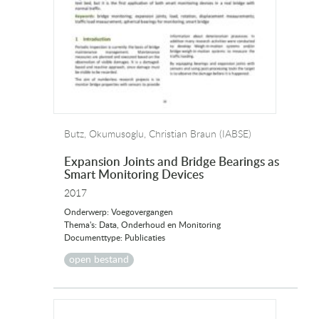
Butz, Okumusoglu, Christian Braun (IABSE)
Expansion Joints and Bridge Bearings as
Smart Monitoring Devices
2017
Onderwerp: Voegovergangen
Thema's: Data, Onderhoud en Monitoring
Documenttype: Publicaties
open bestand