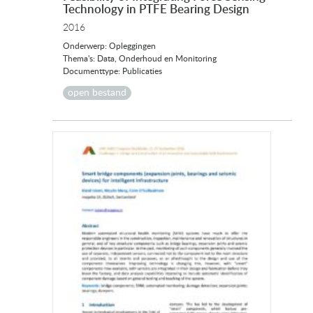
Technology in PTFE Bearing Design
2016
Onderwerp: Opleggingen
Thema's: Data, Onderhoud en Monitoring
Documenttype: Publicaties
open bestand