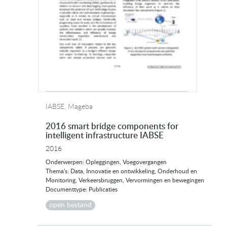
IABSE, Mageba
2016 smart bridge components for
intelligent infrastructure IABSE
2016
Onderwerpen: Opleggingen, Voegovergangen
Thema's: Data, Innovatie en ontwikkeling, Onderhoud en
Monitoring, Verkeersbruggen, Vervormingen en bewegingen
Documenttype: Publicaties
open bestand