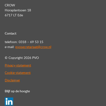
CROW
Horaplantsoen 18
6717 LT Ede
Contact
telefoon: 0318 – 69 53 15
e-mail:
pvosecretariaat@crow.nl
© Copyright
2026 PVO
Privacy-statement
Cookie-statement
Disclaimer
Blijf op de hoogte