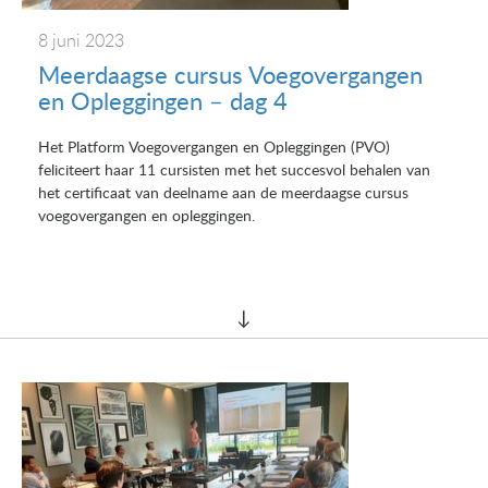
8 juni 2023
Meerdaagse cursus Voegovergangen
en Opleggingen – dag 4
Het Platform Voegovergangen en Opleggingen (PVO)
feliciteert haar 11 cursisten met het succesvol behalen van
het certificaat van deelname aan de meerdaagse cursus
voegovergangen en opleggingen.