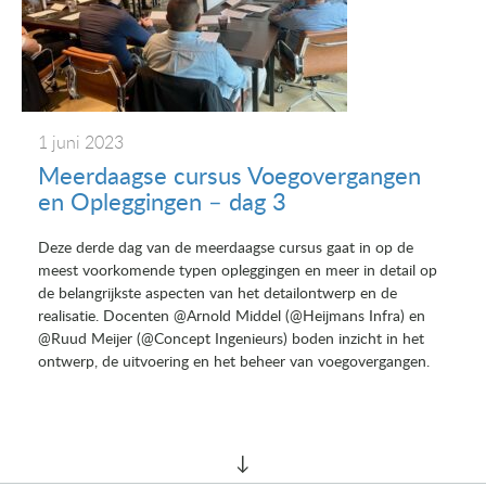
1 juni 2023
Meerdaagse cursus Voegovergangen
en Opleggingen – dag 3
Deze derde dag van de meerdaagse cursus gaat in op de
meest voorkomende typen opleggingen en meer in detail op
de belangrijkste aspecten van het detailontwerp en de
realisatie. Docenten @Arnold Middel (@Heijmans Infra) en
@Ruud Meijer (@Concept Ingenieurs) boden inzicht in het
ontwerp, de uitvoering en het beheer van voegovergangen.