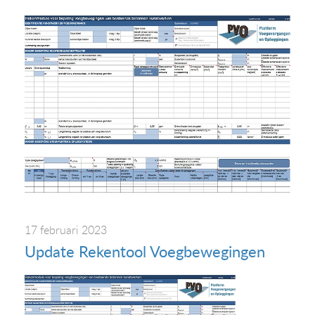
17 februari 2023
Update Rekentool Voegbewegingen