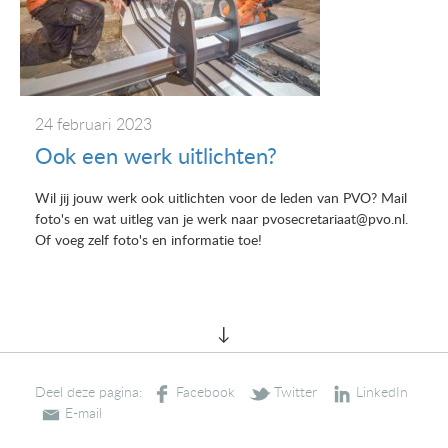
24 februari 2023
Ook een werk uitlichten?
Wil jij jouw werk ook uitlichten voor de leden van PVO? Mail
foto's en wat uitleg van je werk naar pvosecretariaat@pvo.nl.
Of voeg zelf foto's en informatie toe!
Deel deze pagina: