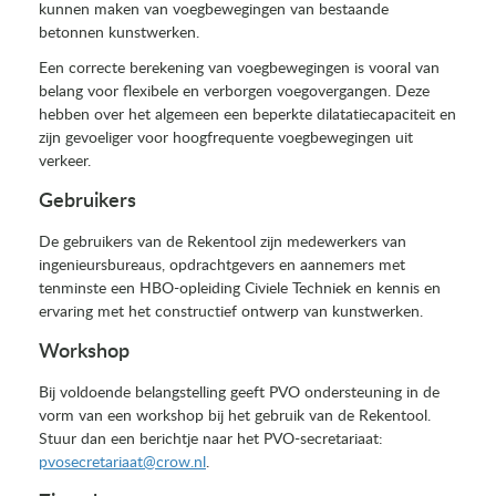
kunnen maken van voegbewegingen van bestaande
betonnen kunstwerken.
Een correcte berekening van voegbewegingen is vooral van
belang voor flexibele en verborgen voegovergangen. Deze
hebben over het algemeen een beperkte dilatatiecapaciteit en
zijn gevoeliger voor hoogfrequente voegbewegingen uit
verkeer.
Gebruikers
De gebruikers van de Rekentool zijn medewerkers van
ingenieursbureaus, opdrachtgevers en aannemers met
tenminste een HBO-opleiding Civiele Techniek en kennis en
ervaring met het constructief ontwerp van kunstwerken.
Workshop
Bij voldoende belangstelling geeft PVO ondersteuning in de
vorm van een workshop bij het gebruik van de Rekentool.
Stuur dan een berichtje naar het PVO-secretariaat:
pvosecretariaat@crow.nl
.