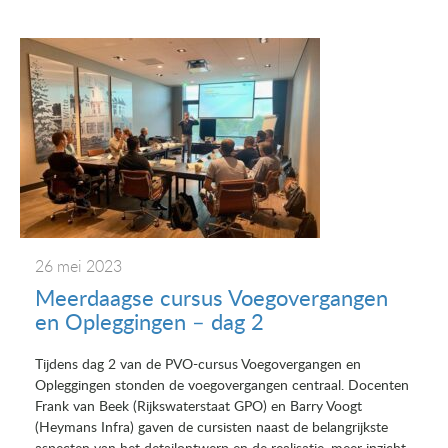
26 mei 2023
Meerdaagse cursus Voegovergangen
en Opleggingen – dag 2
Tijdens dag 2 van de PVO-cursus Voegovergangen en
Opleggingen stonden de voegovergangen centraal. Docenten
Frank van Beek (Rijkswaterstaat GPO) en Barry Voogt
(Heymans Infra) gaven de cursisten naast de belangrijkste