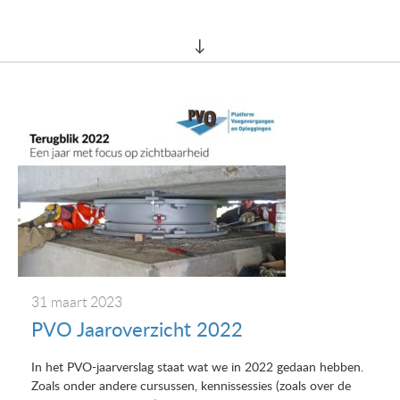
31 maart 2023
PVO Jaaroverzicht 2022
In het PVO-jaarverslag staat wat we in 2022 gedaan hebben.
Zoals onder andere cursussen, kennissessies (zoals over de