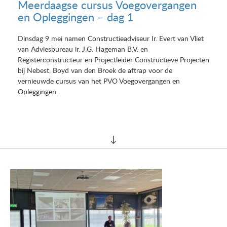
Meerdaagse cursus Voegovergangen
en Opleggingen – dag 1
Dinsdag 9 mei namen Constructieadviseur Ir. Evert van Vliet
van Adviesbureau ir. J.G. Hageman B.V. en
Registerconstructeur en Projectleider Constructieve Projecten
bij Nebest, Boyd van den Broek de aftrap voor de
vernieuwde cursus van het PVO Voegovergangen en
Opleggingen.