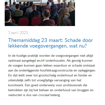
3 april 2023
Themamiddag 23 maart: Schade door
lekkende voegovergangen, wat nu?
In de huidige praktijk worden de voegovergangen niet altijd
optimaal aangelegd en/of onderhouden. Als gevolg kunnen
de voegen kunnen gaan lekken waardoor er schade ontstaat
aan de onderliggende hoofddraagconstructie en opleggingen.
En dat leidt weer tot grootschalig onderhoud en hinder en
uiteindelijk zelfs tot vroegtijdige vervanging van het
kunstwerk. Een goed onderwerp voor professionals die
betrokken zijn bij het beheer en onderhoud van bruggen en
viaducten is dus van cruciaal belang.