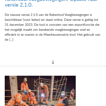
versie 2.1.0.
De nieuwe versie 2.1.0 van de Rekentool Voegbewegingen is
beschikbaar (voor leden) en staat online. Deze versie is geldig tot
31 december 2023. De tool is voorzien van een exportfunctie die
het mogelijk maakt om berekende voegbewegingen snel en
efficiënt in te voeren in de Meerkeuzematrix-tool. Het gebruik van
de [...]