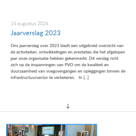
14 augustus 2024
Jaarverslag 2023
Ons jaarverslag over 2023 biedt een uitgebreid overzicht van
de activiteiten, ontwikkelingen en prestaties die het afgelopen
jaar onze organisatie hebben gekenmerkt. Dit verslag richt
zich op de inspanningen van PVO om de kwaliteit en
duurzaamheid van voegovergangen en opleggingen binnen de
infrastructuursector te verbeteren. In [...]