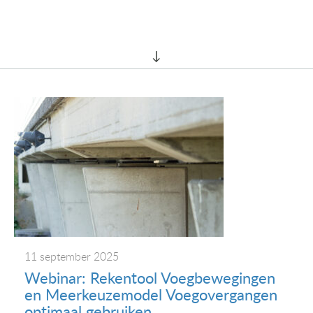
11 september 2025
Webinar: Rekentool Voegbewegingen
en Meerkeuzemodel Voegovergangen
optimaal gebruiken