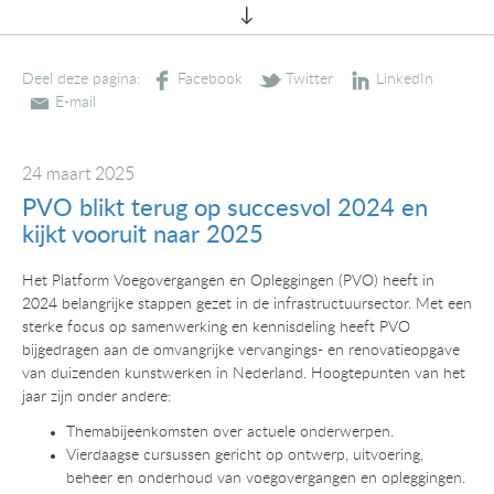
Deel deze pagina:
24 maart 2025
PVO blikt terug op succesvol 2024 en
kijkt vooruit naar 2025
Het Platform Voegovergangen en Opleggingen (PVO) heeft in
2024 belangrijke stappen gezet in de infrastructuursector. Met een
sterke focus op samenwerking en kennisdeling heeft PVO
bijgedragen aan de omvangrijke vervangings- en renovatieopgave
van duizenden kunstwerken in Nederland. Hoogtepunten van het
jaar zijn onder andere:
Themabijeenkomsten over actuele onderwerpen.
Vierdaagse cursussen gericht op ontwerp, uitvoering,
beheer en onderhoud van voegovergangen en opleggingen.