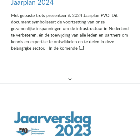
Jaarplan 2024
Met gepaste trots presenteer ik 2024 Jaarplan PVO. Dit
document symboliseert de voortzetting van onze
gezamenlijke inspanningen om de infrastructuur in Nederland
te verbeteren, én de toewijding van alle leden en partners om
kennis en expertise te ontwikkelen en te delen in deze
belangrijke sector. In de komende [...]