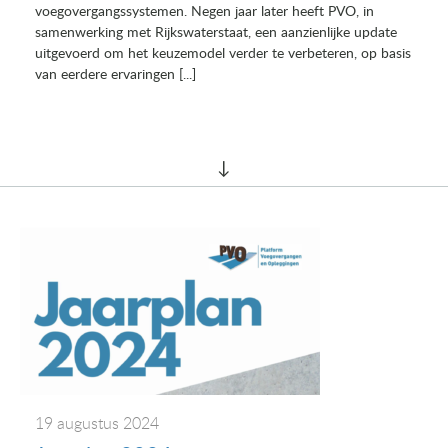
voegovergangssystemen. Negen jaar later heeft PVO, in
samenwerking met Rijkswaterstaat, een aanzienlijke update
uitgevoerd om het keuzemodel verder te verbeteren, op basis
van eerdere ervaringen [...]
19 augustus 2024