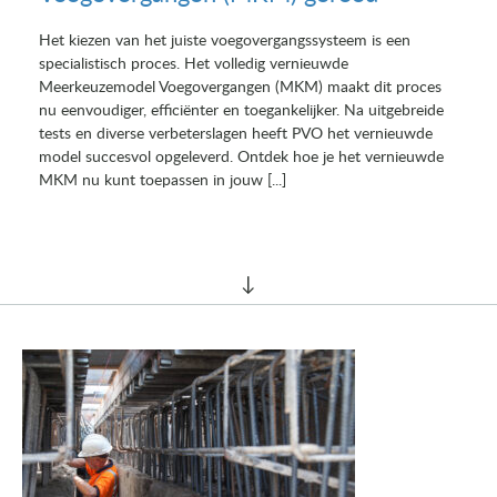
Het kiezen van het juiste voegovergangssysteem is een
specialistisch proces. Het volledig vernieuwde
Meerkeuzemodel Voegovergangen (MKM) maakt dit proces
nu eenvoudiger, efficiënter en toegankelijker. Na uitgebreide
tests en diverse verbeterslagen heeft PVO het vernieuwde
model succesvol opgeleverd. Ontdek hoe je het vernieuwde
MKM nu kunt toepassen in jouw [...]