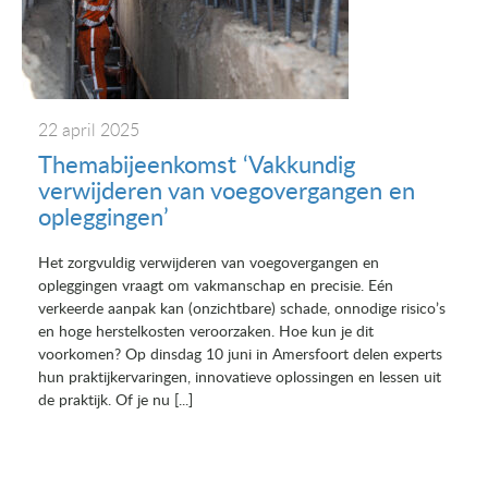
22 april 2025
Themabijeenkomst ‘Vakkundig
verwijderen van voegovergangen en
opleggingen’
Het zorgvuldig verwijderen van voegovergangen en
opleggingen vraagt om vakmanschap en precisie. Eén
verkeerde aanpak kan (onzichtbare) schade, onnodige risico’s
en hoge herstelkosten veroorzaken. Hoe kun je dit
voorkomen? Op dinsdag 10 juni in Amersfoort delen experts
hun praktijkervaringen, innovatieve oplossingen en lessen uit
de praktijk. Of je nu [...]