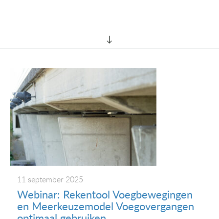
11 september 2025
Webinar: Rekentool Voegbewegingen
en Meerkeuzemodel Voegovergangen
optimaal gebruiken