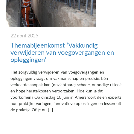
22 april 2025
Themabijeenkomst ‘Vakkundig
verwijderen van voegovergangen en
opleggingen’
Het zorgvuldig verwijderen van voegovergangen en
opleggingen vraagt om vakmanschap en precisie. Eén
verkeerde aanpak kan (onzichtbare) schade, onnodige risico’s
en hoge herstelkosten veroorzaken. Hoe kun je dit
voorkomen? Op dinsdag 10 juni in Amersfoort delen experts
hun praktijkervaringen, innovatieve oplossingen en lessen uit
de praktijk. Of je nu [...]