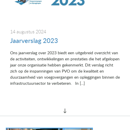
14 augustus 2024
Jaarverslag 2023
Ons jaarverslag over 2023 biedt een uitgebreid overzicht van
de activiteiten, ontwikkelingen en prestaties die het afgelopen
jaar onze organisatie hebben gekenmerkt. Dit verslag richt
zich op de inspanningen van PVO om de kwaliteit en
duurzaamheid van voegovergangen en opleggingen binnen de
infrastructuursector te verbeteren. In [...]