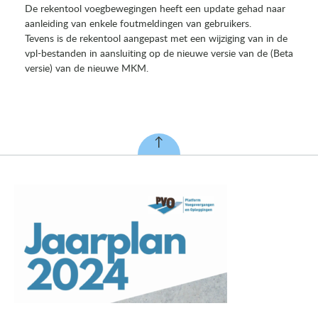
De rekentool voegbewegingen heeft een update gehad naar
aanleiding van enkele foutmeldingen van gebruikers.
Tevens is de rekentool aangepast met een wijziging van in de
vpl-bestanden in aansluiting op de nieuwe versie van de (Beta
versie) van de nieuwe MKM.