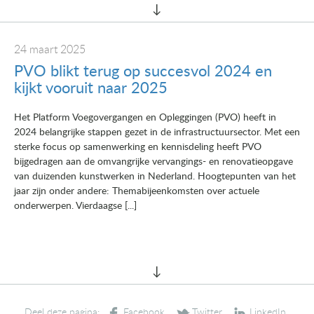
24 maart 2025
PVO blikt terug op succesvol 2024 en
kijkt vooruit naar 2025
Het Platform Voegovergangen en Opleggingen (PVO) heeft in
2024 belangrijke stappen gezet in de infrastructuursector. Met een
sterke focus op samenwerking en kennisdeling heeft PVO
bijgedragen aan de omvangrijke vervangings- en renovatieopgave
van duizenden kunstwerken in Nederland. Hoogtepunten van het
jaar zijn onder andere: Themabijeenkomsten over actuele
onderwerpen. Vierdaagse [...]
Deel deze pagina: