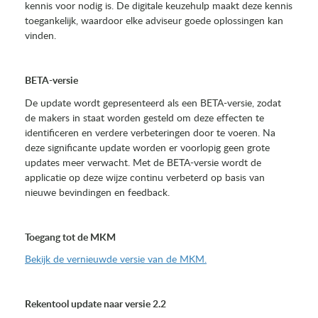
kennis voor nodig is. De digitale keuzehulp maakt deze kennis
toegankelijk, waardoor elke adviseur goede oplossingen kan
vinden.
BETA-versie
De update wordt gepresenteerd als een BETA-versie, zodat
de makers in staat worden gesteld om deze effecten te
identificeren en verdere verbeteringen door te voeren. Na
deze significante update worden er voorlopig geen grote
updates meer verwacht. Met de BETA-versie wordt de
applicatie op deze wijze continu verbeterd op basis van
nieuwe bevindingen en feedback.
Toegang tot de MKM
Bekijk de vernieuwde versie van de MKM.
Rekentool update naar versie 2.2