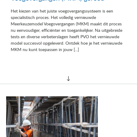
Het kiezen van het juiste voegovergangssysteem is een
specialistisch proces. Het volledig vernieuwde
Meerkeuzemodel Voegovergangen (MKM) maakt dit proces
nu eenvoudiger, efficiënter en toegankelijker. Na uitgebreide
tests en diverse verbeterslagen heeft PVO het vernieuwde
model succesvol opgeleverd. Ontdek hoe je het vernieuwde
MKM nu kunt toepassen in jouw [...]