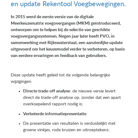
en update Rekentool Voegbewegingen.
In 2015 werd de eerste versie van de
digitale
Meerkeuzematrix voegovergangen (MKM)
geïntroduceerd,
ontworpen om te helpen bij de selectie van geschikte
voegovergangssystemen. Negen jaar later heeft PVO, in
samenwerking met Rijkswaterstaat, een aanzienlijke update
uitgevoerd om het keuzemodel verder te verbeteren, op basis
van eerdere ervaringen en feedback van gebruikers.
Deze update heeft geleid tot de volgende belangrijke
wijzigingen:
Directe trade-off analyse
: de nieuwe versie levert
direct de trade-off analyse op, zonder dat een apart
overkoepelend rapport nodig is;
Verbeterde informatiepresentatie
:
De presentatie van resultaten is verduidelijkt met
groene vinkjes, rode kruizen en uitroeptekens;