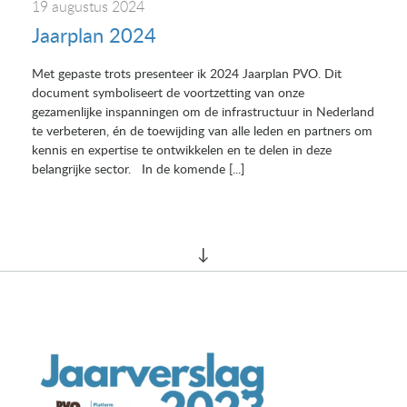
19 augustus 2024
Jaarplan 2024
Met gepaste trots presenteer ik 2024 Jaarplan PVO. Dit
document symboliseert de voortzetting van onze
gezamenlijke inspanningen om de infrastructuur in Nederland
te verbeteren, én de toewijding van alle leden en partners om
kennis en expertise te ontwikkelen en te delen in deze
belangrijke sector. In de komende [...]