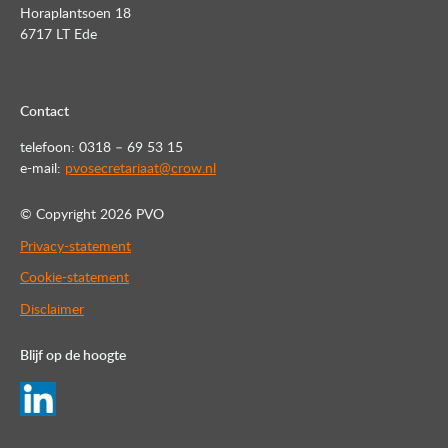
Horaplantsoen 18
6717 LT Ede
Contact
telefoon: 0318 – 69 53 15
e-mail:
pvosecretariaat@crow.nl
© Copyright
2026 PVO
Privacy-statement
Cookie-statement
Disclaimer
Blijf op de hoogte