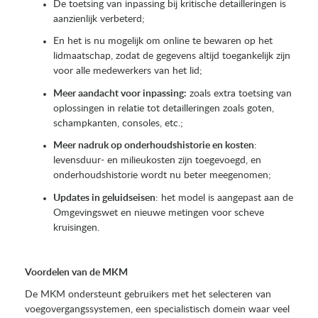
De toetsing van inpassing bij kritische detailleringen is
aanzienlijk verbeterd;
En het is nu mogelijk om online te bewaren op het
lidmaatschap, zodat de gegevens altijd toegankelijk zijn
voor alle medewerkers van het lid;
Meer aandacht voor inpassing:
zoals extra toetsing van
oplossingen in relatie tot detailleringen zoals goten,
schampkanten, consoles, etc.;
Meer nadruk op onderhoudshistorie en kosten
:
levensduur- en milieukosten zijn toegevoegd, en
onderhoudshistorie wordt nu beter meegenomen;
Updates in geluidseisen
: het model is aangepast aan de
Omgevingswet en nieuwe metingen voor scheve
kruisingen.
Voordelen van de MKM
De MKM ondersteunt gebruikers met het selecteren van
voegovergangssystemen, een specialistisch domein waar veel