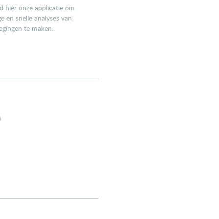
 hier onze applicatie om
e en snelle analyses van
gingen te maken.