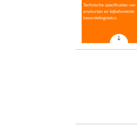
Technische specificaties van
producten en bijbehorende
beoordelingstatus.