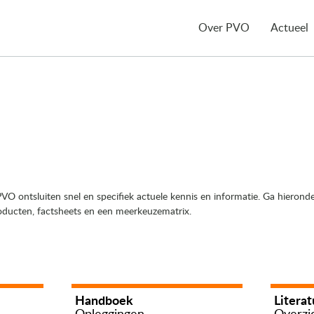
Over PVO
Actueel
VO ontsluiten snel en specifiek actuele kennis en informatie. Ga hieronde
ducten, factsheets en een meerkeuzematrix.
Handboek
Literat