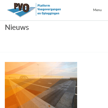
Menu
Nieuws