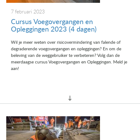
7 februari 2023
Cursus Voegovergangen en
Opleggingen 2023 (4 dagen)
Wil je meer weten over risicovermindering van falende of
degraderende voegovergangen en opleggingen? En om de
beleving van de weggebruiker te verbeteren? Volg dan de
meerdaagse cursus Voegovergangen en Opleggingen. Meld je
aan!