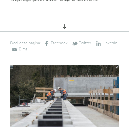
Deel deze pagina: