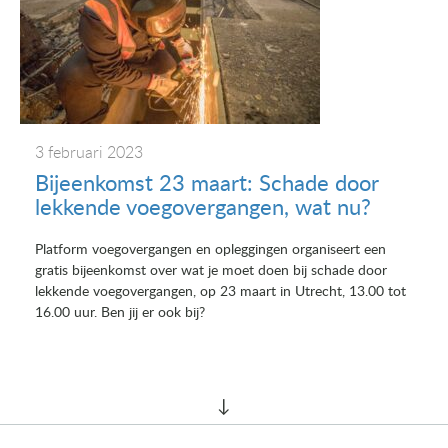
3 februari 2023
Bijeenkomst 23 maart: Schade door
lekkende voegovergangen, wat nu?
Platform voegovergangen en opleggingen organiseert een
gratis bijeenkomst over wat je moet doen bij schade door
lekkende voegovergangen, op 23 maart in Utrecht, 13.00 tot
16.00 uur. Ben jij er ook bij?