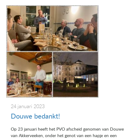
24 januari 2023
Douwe bedankt!
Op 23 januari heeft het PVO afscheid genomen van Douwe
van Akkerveeken, onder het genot van een hapje en een