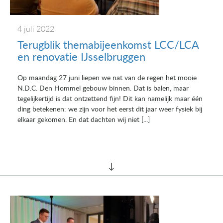
4 juli 2022
Terugblik themabijeenkomst LCC/LCA
en renovatie IJsselbruggen
Op maandag 27 juni liepen we nat van de regen het mooie
N.D.C. Den Hommel gebouw binnen. Dat is balen, maar
tegelijkertijd is dat ontzettend fijn! Dit kan namelijk maar één
ding betekenen: we zijn voor het eerst dit jaar weer fysiek bij
elkaar gekomen. En dat dachten wij niet [...]