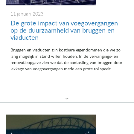
11 januari 2023
De grote impact van voegovergangen
op de duurzaamheid van bruggen en
viaducten
Bruggen en viaducten zijn kostbare eigendommen die we zo
lang mogelijk in stand willen houden. In de vervangings- en
renovatieopgave zien we dat de aantasting van bruggen door
lekkage van voegovergangen mede een grote rol speelt.