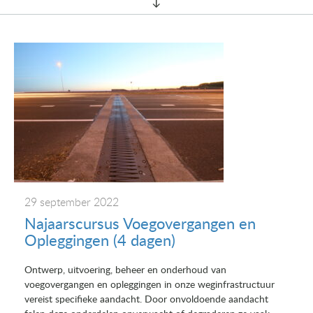
29 september 2022
Najaarscursus Voegovergangen en
Opleggingen (4 dagen)
Ontwerp, uitvoering, beheer en onderhoud van
voegovergangen en opleggingen in onze weginfrastructuur
vereist specifieke aandacht. Door onvoldoende aandacht