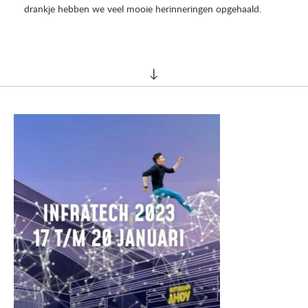
drankje hebben we veel mooie herinneringen opgehaald.