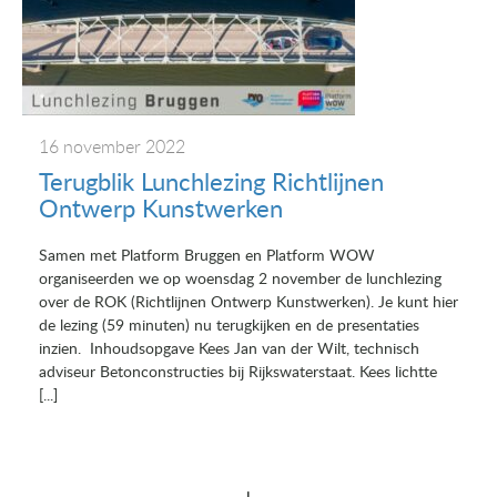
16 november 2022
Terugblik Lunchlezing Richtlijnen
Ontwerp Kunstwerken
Samen met Platform Bruggen en Platform WOW
organiseerden we op woensdag 2 november de lunchlezing
over de ROK (Richtlijnen Ontwerp Kunstwerken). Je kunt hier
de lezing (59 minuten) nu terugkijken en de presentaties
inzien. Inhoudsopgave Kees Jan van der Wilt, technisch
adviseur Betonconstructies bij Rijkswaterstaat. Kees lichtte
[...]