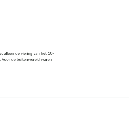
t alleen de viering van het 10-
r. Voor de buitenwereld waren