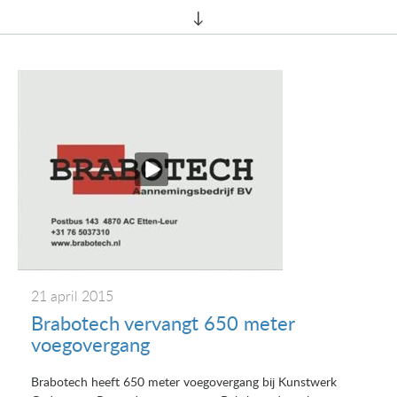
21 april 2015
Brabotech vervangt 650 meter
voegovergang
Brabotech heeft 650 meter voegovergang bij Kunstwerk