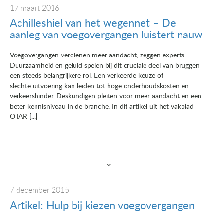
17 maart 2016
Achilleshiel van het wegennet – De
aanleg van voegovergangen luistert nauw
Voegovergangen verdienen meer aandacht, zeggen experts.
Duurzaamheid en geluid spelen bij dit cruciale deel van bruggen
een steeds belangrijkere rol. Een verkeerde keuze of
slechte uitvoering kan leiden tot hoge onderhoudskosten en
verkeershinder. Deskundigen pleiten voor meer aandacht en een
beter kennisniveau in de branche. In dit artikel uit het vakblad
OTAR [...]
7 december 2015
Artikel: Hulp bij kiezen voegovergangen