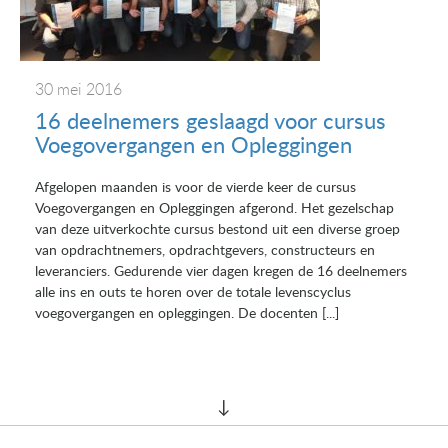
30 mei 2016
16 deelnemers geslaagd voor cursus
Voegovergangen en Opleggingen
Afgelopen maanden is voor de vierde keer de cursus
Voegovergangen en Opleggingen afgerond. Het gezelschap
van deze uitverkochte cursus bestond uit een diverse groep
van opdrachtnemers, opdrachtgevers, constructeurs en
leveranciers. Gedurende vier dagen kregen de 16 deelnemers
alle ins en outs te horen over de totale levenscyclus
voegovergangen en opleggingen. De docenten [...]