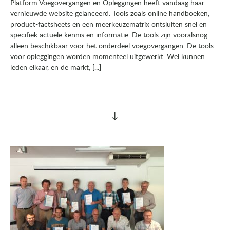
Platform Voegovergangen en Opleggingen heeft vandaag haar
vernieuwde website gelanceerd. Tools zoals online handboeken,
product-factsheets en een meerkeuzematrix ontsluiten snel en
specifiek actuele kennis en informatie. De tools zijn vooralsnog
alleen beschikbaar voor het onderdeel voegovergangen. De tools
voor opleggingen worden momenteel uitgewerkt. Wel kunnen
leden elkaar, en de markt, [...]