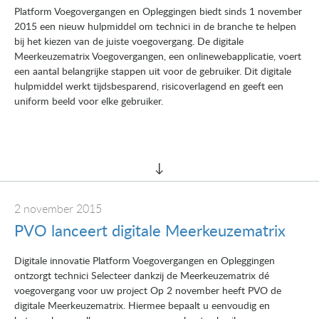
Platform Voegovergangen en Opleggingen biedt sinds 1 november
2015 een nieuw hulpmiddel om technici in de branche te helpen
bij het kiezen van de juiste voegovergang. De digitale
Meerkeuzematrix Voegovergangen, een onlinewebapplicatie, voert
een aantal belangrijke stappen uit voor de gebruiker. Dit digitale
hulpmiddel werkt tijdsbesparend, risicoverlagend en geeft een
uniform beeld voor elke gebruiker.
2 november 2015
PVO lanceert digitale Meerkeuzematrix
Digitale innovatie Platform Voegovergangen en Opleggingen
ontzorgt technici Selecteer dankzij de Meerkeuzematrix dé
voegovergang voor uw project Op 2 november heeft PVO de
digitale Meerkeuzematrix. Hiermee bepaalt u eenvoudig en