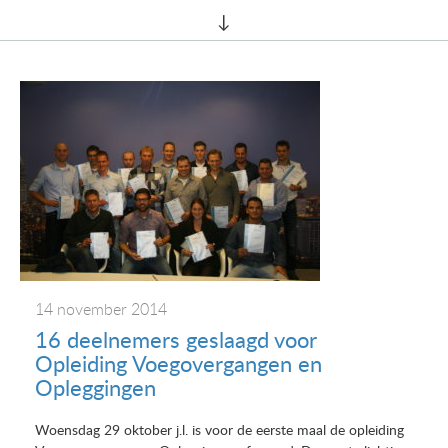
14 november 2014
16 deelnemers geslaagd voor
Opleiding Voegovergangen en
Opleggingen
Woensdag 29 oktober j.l. is voor de eerste maal de opleiding