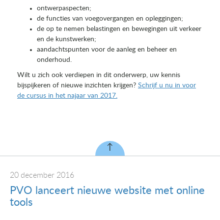
ontwerpaspecten;
de functies van voegovergangen en opleggingen;
de op te nemen belastingen en bewegingen uit verkeer
en de kunstwerken;
aandachtspunten voor de aanleg en beheer en
onderhoud.
Wilt u zich ook verdiepen in dit onderwerp, uw kennis
bijspijkeren of nieuwe inzichten krijgen?
Schrijf u nu in voor
de cursus in het najaar van 2017.
20 december 2016
PVO lanceert nieuwe website met online
tools