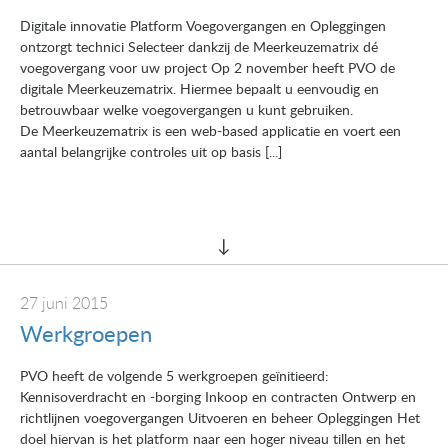
Digitale innovatie Platform Voegovergangen en Opleggingen
ontzorgt technici Selecteer dankzij de Meerkeuzematrix dé
voegovergang voor uw project Op 2 november heeft PVO de
digitale Meerkeuzematrix. Hiermee bepaalt u eenvoudig en
betrouwbaar welke voegovergangen u kunt gebruiken.
De Meerkeuzematrix is een web-based applicatie en voert een
aantal belangrijke controles uit op basis [...]
27 juni 2015
Werkgroepen
PVO heeft de volgende 5 werkgroepen geïnitieerd:
Kennisoverdracht en -borging Inkoop en contracten Ontwerp en
richtlijnen voegovergangen Uitvoeren en beheer Opleggingen Het
doel hiervan is het platform naar een hoger niveau tillen en het