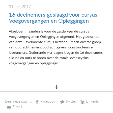
31 mei 2017
16 deelnemers geslaagd voor cursus
Voegovergangen en Opleggingen
Afgelopen maanden is voor de zesde keer de cursus
Voegovergangen en Opleggingen afgerond. Het gezelschap
van deze uitverkochte cursus bestond uit een diverse groep
van opdrachtnemers, opdrachtgevers, constructeurs en
leveranciers. Gedurende vier dagen kregen de 16 deelnemers
alle ins en outs te horen over de totale levenscyclus
voegovergangen en opleggingen.
Deel deze pagina: