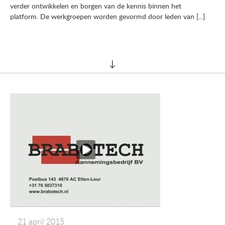
verder ontwikkelen en borgen van de kennis binnen het
platform. De werkgroepen worden gevormd door leden van [...]
21 april 2015