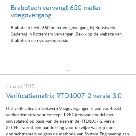
Brabotech vervangt 650 meter
voegovergang
Brabotech heeft 650 meter voegovergang bij Kunstwerk
Gadering in Rotterdam vervangen. Bekijk op de website van
Brabotech een video-impressie.
4 maart 2015
Verificatiematrix RTD1007-2 versie 3.0
Het verificatieplan Ontwerp Voegovergangen is een voorbeeld
verificatiematrix voor concept 1.2b2 (renovatiemodel met
sinusplaten) op basis van de eisen in de RTD1007-2 versie
3.0. Het vormt een handreiking voor de wijze waarop door
opdrachtnemers volgens de methode van System Engineering aan