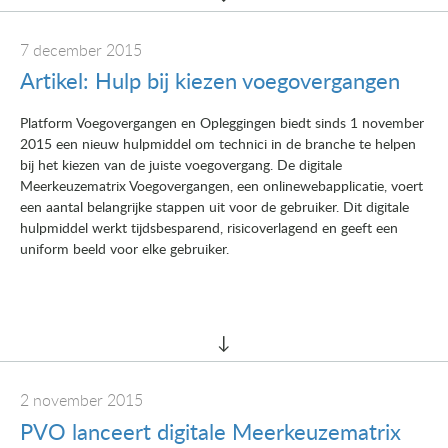
7 december 2015
Artikel: Hulp bij kiezen voegovergangen
Platform Voegovergangen en Opleggingen biedt sinds 1 november
2015 een nieuw hulpmiddel om technici in de branche te helpen
bij het kiezen van de juiste voegovergang. De digitale
Meerkeuzematrix Voegovergangen, een onlinewebapplicatie, voert
een aantal belangrijke stappen uit voor de gebruiker. Dit digitale
hulpmiddel werkt tijdsbesparend, risicoverlagend en geeft een
uniform beeld voor elke gebruiker.
2 november 2015
PVO lanceert digitale Meerkeuzematrix