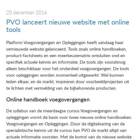
20 december 2016
PVO lanceert nieuwe website met online
tools
Platform Voegovergangen en Opleggingen heeft vandaag haar
vernieuwde website gelanceerd. Tools zoals online handboeken,
product-factsheets en een meerkeuzematrix ontsluiten snel en
specifiek actuele kennis en informatie. De tools zijn vooralsnog
alleen beschikbaar voor het onderdeel voegovergangen. De tools
voor opleggingen worden momenteel uitgewerkt. Wel kunnen
leden elkaar, en de markt, inspireren door voorbeeldprojecten uit
te lichten met vermelding van de bijbehorende producten.
Online handboek voegovergangen
De syllabus van de meerdaagse cursus Voegovergangen en
opleggingen vormt de basis voor twee nieuwe online handboeken:
Voegovergangen en Opleggingen. Door de digitalisering van de
specialistische kennis uit de cursus kan PVO de markt altijd van
actuele informatie voorzien. Met de komst van de nieuwe website