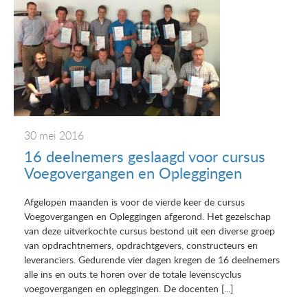
30 mei 2016
16 deelnemers geslaagd voor cursus
Voegovergangen en Opleggingen
Afgelopen maanden is voor de vierde keer de cursus
Voegovergangen en Opleggingen afgerond. Het gezelschap
van deze uitverkochte cursus bestond uit een diverse groep
van opdrachtnemers, opdrachtgevers, constructeurs en
leveranciers. Gedurende vier dagen kregen de 16 deelnemers
alle ins en outs te horen over de totale levenscyclus
voegovergangen en opleggingen. De docenten [...]