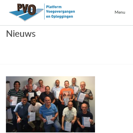
Menu
Nieuws