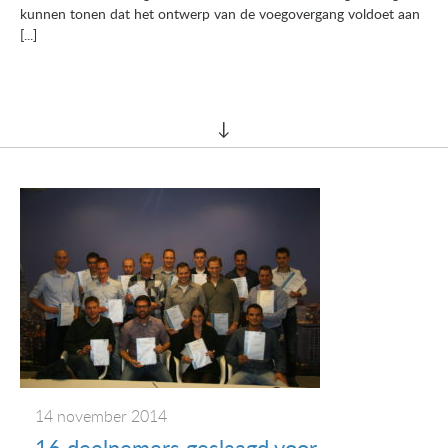
kunnen tonen dat het ontwerp van de voegovergang voldoet aan
[...]
14 november 2014