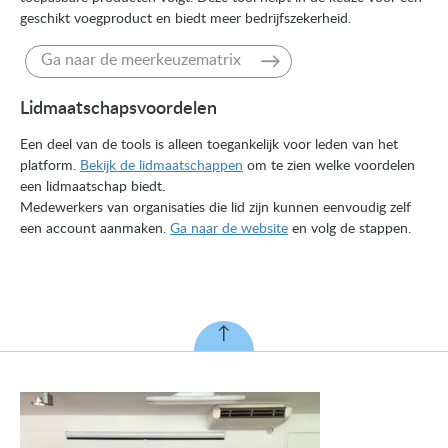
geschikt voegproduct en biedt meer bedrijfszekerheid.
Ga naar de meerkeuzematrix
Lidmaatschapsvoordelen
Een deel van de tools is alleen toegankelijk voor leden van het
platform.
Bekijk de lidmaatschappen
om te zien welke voordelen
een lidmaatschap biedt.
Medewerkers van organisaties die lid zijn kunnen eenvoudig zelf
een account aanmaken.
Ga naar de website
en volg de stappen.