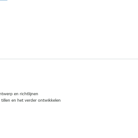
twerp en richtlijnen
tillen en het verder ontwikkelen