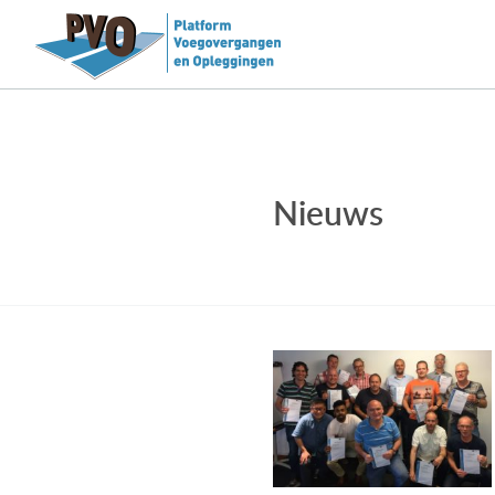
Nieuws