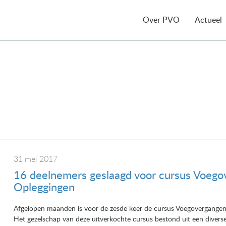
Over PVO
Actueel
31 mei 2017
16 deelnemers geslaagd voor cursus Voego
Opleggingen
Afgelopen maanden is voor de zesde keer de cursus Voegovergangen
Het gezelschap van deze uitverkochte cursus bestond uit een diver