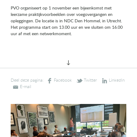
PVO organiseert op 1 november een bijeenkomst met
leerzame praktijkvoorbeelden over voegovergangen en
opleggingen. De locatie is in NDC Den Hommel, in Utrecht.
Het programma start om 13.00 uur en we sluiten om 16.00
uur af met een netwerkmoment.
Deel deze pagina: