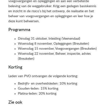
voegovergangen en opleggingen en aan een verbeterde
beleving van de weggebruiker. Krijg een gedegen basiskennis
en inzicht in de risico’s bij het ontwerp, de realisatie en het
beheer van voegovergangen en opleggingen en leer hoe je
deze kunt beheersen.
Programma
Dinsdag 31 oktober, Inleiding (Veenendaal)
Woensdag 8 november, Opleggingen (Breukelen)
Woensdag 15 november, Voegovergangen (Breukelen)
Woensdag 22 november, Beheer, inspectie, advies
(Breukelen)
Korting
Leden van PVO ontvangen de volgende korting:
Bedrijfs- en overheidsleden: 10% korting
Gouden-leden: 15% korting
Platina-leden: 20% korting
Zie ook