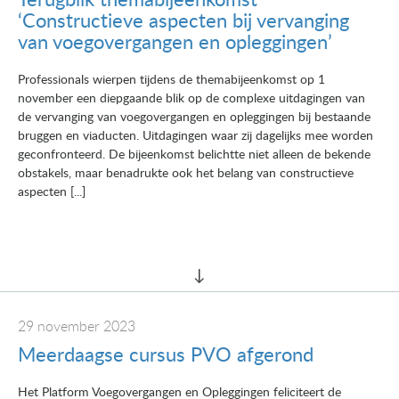
Terugblik themabijeenkomst
‘Constructieve aspecten bij vervanging
van voegovergangen en opleggingen’
Professionals wierpen tijdens de themabijeenkomst op 1
november een diepgaande blik op de complexe uitdagingen van
de vervanging van voegovergangen en opleggingen bij bestaande
bruggen en viaducten. Uitdagingen waar zij dagelijks mee worden
geconfronteerd. De bijeenkomst belichtte niet alleen de bekende
obstakels, maar benadrukte ook het belang van constructieve
aspecten [...]
29 november 2023
Meerdaagse cursus PVO afgerond
Het Platform Voegovergangen en Opleggingen feliciteert de