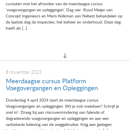
cursisten met het afronden van de meerdaagse cursus
‘voegovergangen en opleggingen’. Dag vier Ruud Meijer van
Concept Ingenieurs en Maris Kolkman van Nebest behandelen op
de laatste dag de inspecties, het beheer en onderhoud. Deze dag
heeft als [...]
8 november 2023
Meerdaagse cursus Platform
Voegovergangen en Opleggingen
Donderdag 4 april 2024 start de meerdaagse cursus
Voegovergangen en opleggingen. Wil je ook meedoen? Schrijf je
snel in! Draag bij aan risicovermindering van falende of
degraderende voegovergangen en opleggingen en aan een
verbeterde beleving van de weggebruiker. Krijg een gedegen