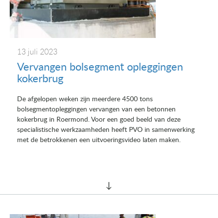
13 juli 2023
Vervangen bolsegment opleggingen
kokerbrug
De afgelopen weken zijn meerdere 4500 tons
bolsegmentopleggingen vervangen van een betonnen
kokerbrug in Roermond. Voor een goed beeld van deze
specialistische werkzaamheden heeft PVO in samenwerking
met de betrokkenen een uitvoeringsvideo laten maken.