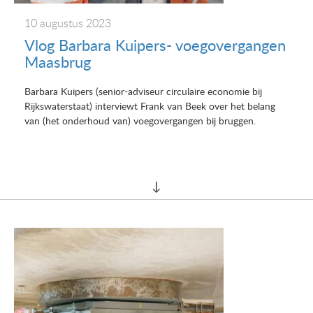
10 augustus 2023
Vlog Barbara Kuipers- voegovergangen
Maasbrug
Barbara Kuipers (senior-adviseur circulaire economie bij
Rijkswaterstaat) interviewt Frank van Beek over het belang
van (het onderhoud van) voegovergangen bij bruggen.