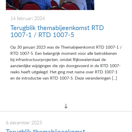
14 februari 2024
Terugblik themabijeenkomst RTD
1007-1 / RTD 1007-5
Op 30 januari 2023 was de Themabijeenkomst RTD 1007-1 /
RTD 1007-5. Een belangrijk moment voor alle betrokkenen
bij infrastructuurprojecten, omdat Rijkswaterstaat de
aanzienlijke wijzigingen die zijn doorgevoerd in de RTD 1007-
reeks heeft uitgelegd. Het ging met name over RTD 1007-1
en de introductie van RTD 1007-5. Deze veranderingen [...]
6 december 2023