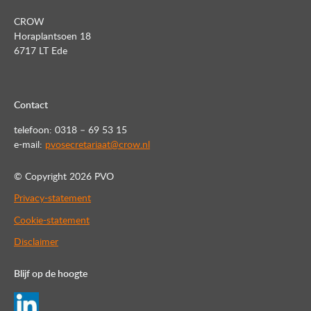
CROW
Horaplantsoen 18
6717 LT Ede
Contact
telefoon: 0318 – 69 53 15
e-mail:
pvosecretariaat@crow.nl
© Copyright
2026 PVO
Privacy-statement
Cookie-statement
Disclaimer
Blijf op de hoogte