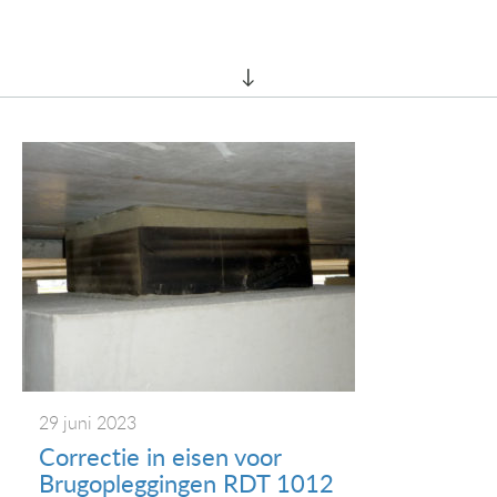
29 juni 2023
Correctie in eisen voor
Brugopleggingen RDT 1012