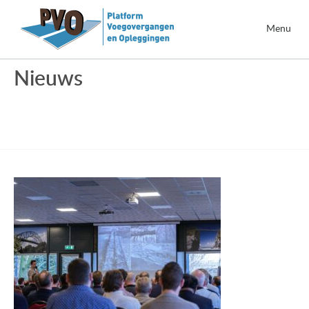
Menu
Nieuws