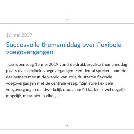
16 mei 2019
Succesvolle themamiddag over flexibele
voegovergangen
Op woensdag 15 mei 2019 vond de drukbezochte themamiddag
plaats over flexibele voegovergangen. Een tiental sprekers nam de
deelnemers mee in de wereld van stille duurzame flexibele
voegovergangen met de centrale vraag: “Zijn stille flexibele
voegovergangen daadwerkelijk duurzaam?” Dat bleek wel degelijk
mogelijk, maar niet in elke [...]