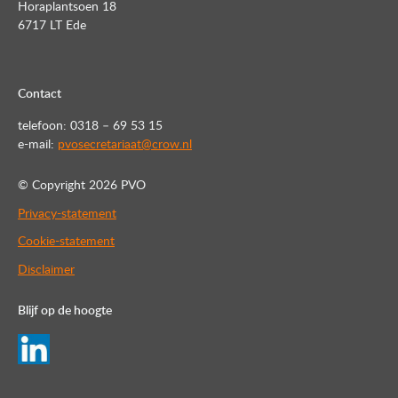
Horaplantsoen 18
6717 LT Ede
Contact
telefoon: 0318 – 69 53 15
e-mail:
pvosecretariaat@crow.nl
© Copyright
2026 PVO
Privacy-statement
Cookie-statement
Disclaimer
Blijf op de hoogte