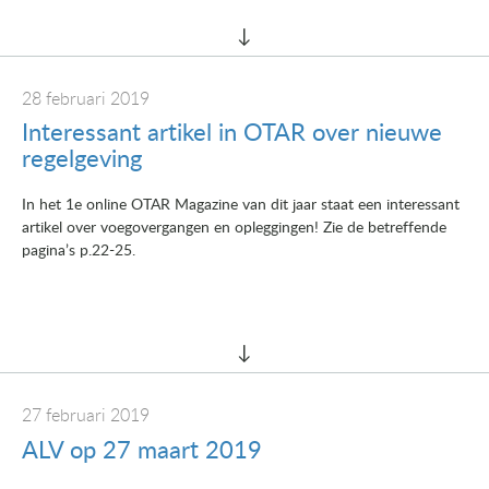
28 februari 2019
Interessant artikel in OTAR over nieuwe
regelgeving
In het 1e online OTAR Magazine van dit jaar staat een interessant
artikel over voegovergangen en opleggingen! Zie de betreffende
pagina’s p.22-25.
27 februari 2019
ALV op 27 maart 2019