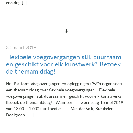
ervaring [...]
30 maart 2019
Flexibele voegovergangen stil, duurzaam
en geschikt voor elk kunstwerk? Bezoek
de themamiddag!
Het Platform Voegovergangen en opleggingen (PVO) organiseert
een themamiddag over flexibele voegovergangen. Flexibele
voegovergangen stil, duurzaam en geschikt voor elk kunstwerk?
Bezoek de themamiddag! Wanneer: woensdag 15 mei 2019
van 13.00 – 17.00 uur Locatie: Van der Valk, Breukelen
Doelgroep: [...]