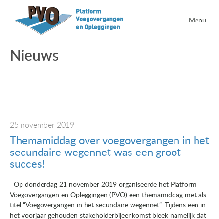
Menu
Nieuws
25 november 2019
Themamiddag over voegovergangen in het
secundaire wegennet was een groot
succes!
Op donderdag 21 november 2019 organiseerde het Platform
Voegovergangen en Opleggingen (PVO) een themamiddag met als
titel “Voegovergangen in het secundaire wegennet”. Tijdens een in
het voorjaar gehouden stakeholderbijeenkomst bleek namelijk dat