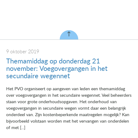
9 oktober 2019
Themamiddag op donderdag 21
november: Voegovergangen in het
secundaire wegennet
Het PVO organiseert op aangeven van leden een themamiddag
over voegovergangen in het secundaire wegennet. Veel beheerders
staan voor grote onderhoudsopgaven. Het onderhoud van
voegovergangen in secundaire wegen vormt daar een belangrijk
onderdeel van. Zijn kostenbeperkende maatregelen mogelijk? Kan
bijvoorbeeld volstaan worden met het vervangen van onderdelen
of met [...]