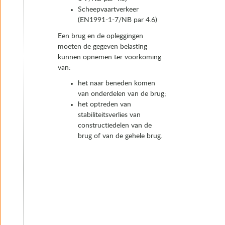
Scheepvaartverkeer
(EN1991-1-7/NB par 4.6)
Een brug en de opleggingen
moeten de gegeven belasting
kunnen opnemen ter voorkoming
van:
het naar beneden komen
van onderdelen van de brug;
het optreden van
stabiliteitsverlies van
constructiedelen van de
brug of van de gehele brug.