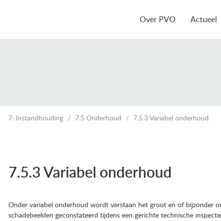
Over PVO
Actueel
7. Instandhouding
7.5 Onderhoud
7.5.3 Variabel onderhoud
7.5.3 Variabel onderhoud
Onder variabel onderhoud wordt verstaan het groot en of bijzonder o
schadebeelden geconstateerd tijdens een gerichte technische inspectie.