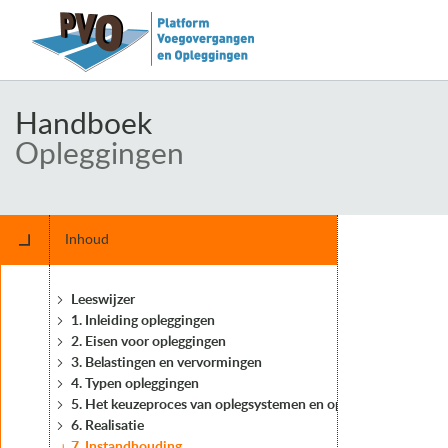
Handboek
Opleggingen
Inhoud
Leeswijzer
1. Inleiding opleggingen
2. Eisen voor opleggingen
3. Belastingen en vervormingen
4. Typen opleggingen
5. Het keuzeproces van oplegsystemen en opleggingen
6. Realisatie
7. Instandhouding