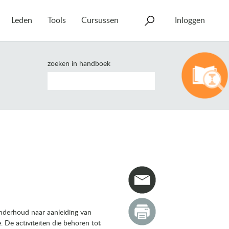
Leden
Tools
Cursussen
Inloggen
zoeken in handboek
nderhoud naar aanleiding van
 De activiteiten die behoren tot