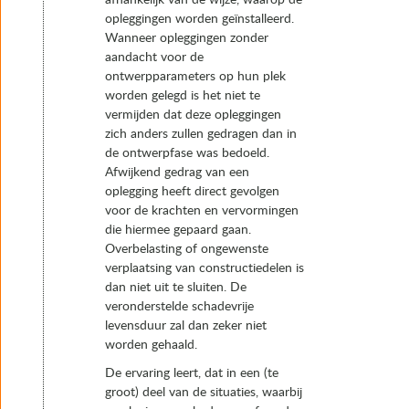
opleggingen worden geïnstalleerd.
Wanneer opleggingen zonder
aandacht voor de
ontwerpparameters op hun plek
worden gelegd is het niet te
vermijden dat deze opleggingen
zich anders zullen gedragen dan in
de ontwerpfase was bedoeld.
Afwijkend gedrag van een
oplegging heeft direct gevolgen
voor de krachten en vervormingen
die hiermee gepaard gaan.
Overbelasting of ongewenste
verplaatsing van constructiedelen is
dan niet uit te sluiten. De
veronderstelde schadevrije
levensduur zal dan zeker niet
worden gehaald.
De ervaring leert, dat in een (te
groot) deel van de situaties, waarbij