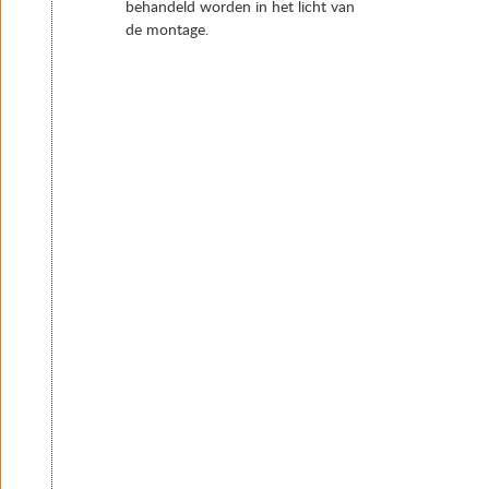
behandeld worden in het licht van
de montage.