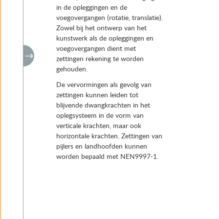
in de opleggingen en de
voegovergangen (rotatie, translatie).
Zowel bij het ontwerp van het
kunstwerk als de opleggingen en
voegovergangen dient met
zettingen rekening te worden
gehouden.
De vervormingen als gevolg van
zettingen kunnen leiden tot
blijvende dwangkrachten in het
oplegsysteem in de vorm van
verticale krachten, maar ook
horizontale krachten. Zettingen van
pijlers en landhoofden kunnen
worden bepaald met NEN9997-1.