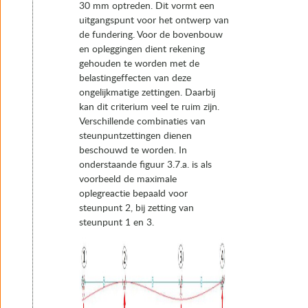
30 mm optreden. Dit vormt een
uitgangspunt voor het ontwerp van
de fundering. Voor de bovenbouw
en opleggingen dient rekening
gehouden te worden met de
belastingeffecten van deze
ongelijkmatige zettingen. Daarbij
kan dit criterium veel te ruim zijn.
Verschillende combinaties van
steunpuntzettingen dienen
beschouwd te worden. In
onderstaande figuur 3.7.a. is als
voorbeeld de maximale
oplegreactie bepaald voor
steunpunt 2, bij zetting van
steunpunt 1 en 3.