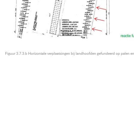
Figuur 3.7.3.b Horizontale verplaatsingen bij landhoofden gefundeerd op palen 