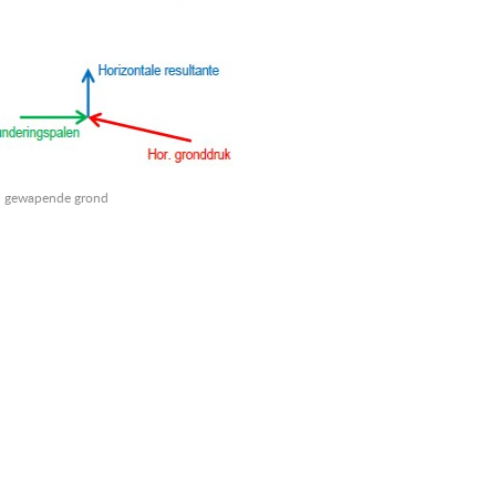
en gewapende grond