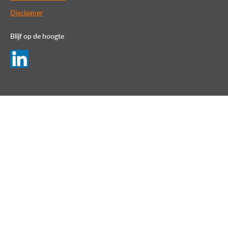
Disclaimer
Blijf op de hoogte