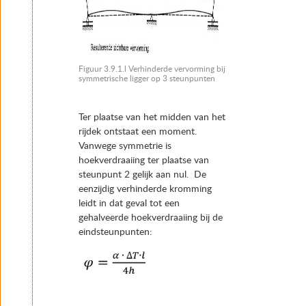
Figuur 3.9.1.l Verhinderde vervorming bij
symmetrische ligger op 3 steunpunten
Ter plaatse van het midden van het
rijdek ontstaat een moment.
Vanwege symmetrie is
hoekverdraaiing ter plaatse van
steunpunt 2 gelijk aan nul. De
eenzijdig verhinderde kromming
leidt in dat geval tot een
gehalveerde hoekverdraaiing bij de
eindsteunpunten: