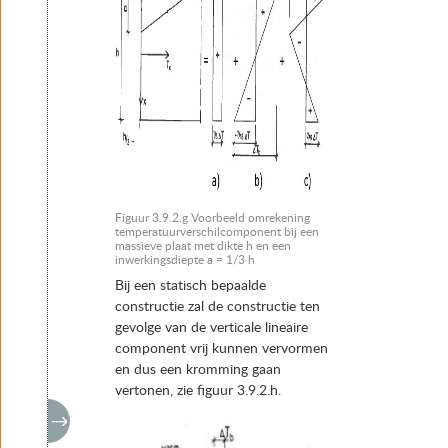
Figuur 3.9.2.g Voorbeeld omrekening
temperatuurverschilcomponent bij een
massieve plaat met dikte h en een
inwerkingsdiepte a = 1/3 h
Bij een statisch bepaalde
constructie zal de constructie ten
gevolge van de verticale lineaire
component vrij kunnen vervormen
en dus een kromming gaan
vertonen, zie figuur 3.9.2.h.