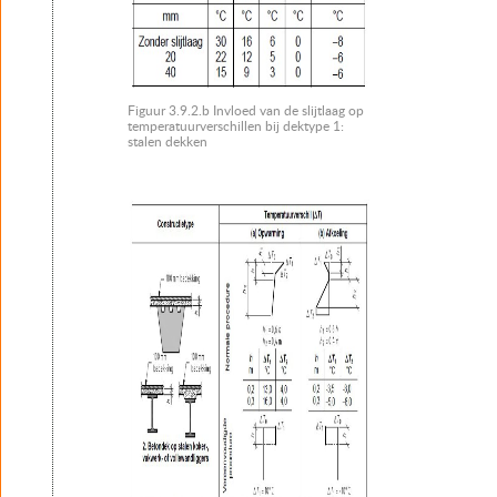
Figuur 3.9.2.b Invloed van de slijtlaag op
temperatuurverschillen bij dektype 1:
stalen dekken