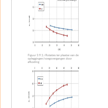
Figuur 3.9.1.i Rotaties ter plaatse van de
opleggingen/voegovergangen door
afkoeling