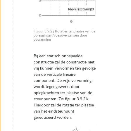
Figuur 3.9.2.j Rotaties ter plaatse van de
opleggingen/voegovergangen door
opwarming
Bij een statisch onbepaalde
constructie zal de constructie niet
vrij kunnen vervormen ten gevolge
van de verticale lineaire
component. De vrije vervorming
wordt tegengewerkt door
oplegkrachten ter plaatse van de
steunpunten. Zie figuur 3.9.2.k.
Hierdoor zal de rotatie ter plaatse
van het eindsteunpunt
gereduceerd worden.