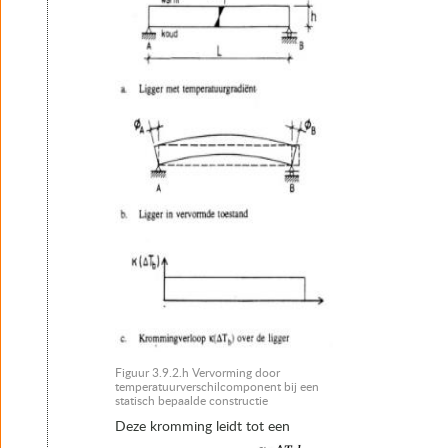
Figuur 3.9.2.h Vervorming door
temperatuurverschilcomponent bij een
statisch bepaalde constructie
Deze kromming leidt tot een