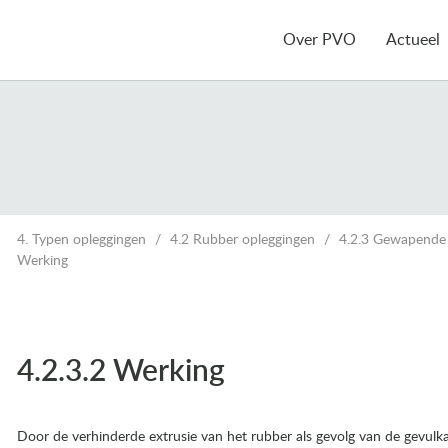
Over PVO
Actueel
4. Typen opleggingen
4.2 Rubber opleggingen
4.2.3 Gewapende 
Werking
4.2.3.2 Werking
Door de verhinderde extrusie van het rubber als gevolg van de gevulk