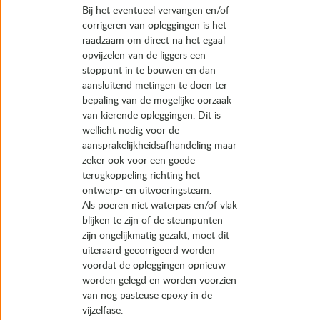
Bij het eventueel vervangen en/of
corrigeren van opleggingen is het
raadzaam om direct na het egaal
opvijzelen van de liggers een
stoppunt in te bouwen en dan
aansluitend metingen te doen ter
bepaling van de mogelijke oorzaak
van kierende opleggingen. Dit is
wellicht nodig voor de
aansprakelijkheidsafhandeling maar
zeker ook voor een goede
terugkoppeling richting het
ontwerp- en uitvoeringsteam.
Als poeren niet waterpas en/of vlak
blijken te zijn of de steunpunten
zijn ongelijkmatig gezakt, moet dit
uiteraard gecorrigeerd worden
voordat de opleggingen opnieuw
worden gelegd en worden voorzien
van nog pasteuse epoxy in de
vijzelfase.