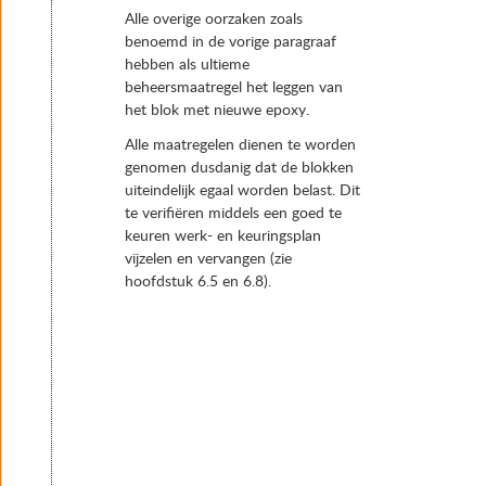
Alle overige oorzaken zoals
benoemd in de vorige paragraaf
hebben als ultieme
beheersmaatregel het leggen van
het blok met nieuwe epoxy.
Alle maatregelen dienen te worden
genomen dusdanig dat de blokken
uiteindelijk egaal worden belast. Dit
te verifiëren middels een goed te
keuren werk- en keuringsplan
vijzelen en vervangen (zie
hoofdstuk 6.5 en 6.8).