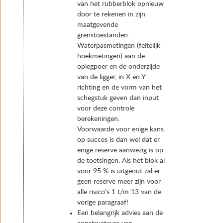
van het rubberblok opnieuw
door te rekenen in zijn
maatgevende
grenstoestanden.
Waterpasmetingen (feitelijk
hoekmetingen) aan de
oplegpoer en de onderzijde
van de ligger, in X en Y
richting en de vorm van het
schegstuk geven dan input
voor deze controle
berekeningen.
Voorwaarde voor enige kans
op succes is dan wel dat er
enige reserve aanwezig is op
de toetsingen. Als het blok al
voor 95 % is uitgenut zal er
geen reserve meer zijn voor
alle risico’s 1 t/m 13 van de
vorige paragraaf!
Een belangrijk advies aan de