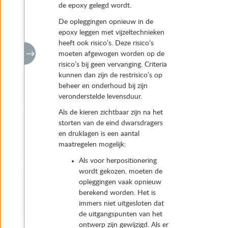
de epoxy gelegd wordt.
De opleggingen opnieuw in de
epoxy leggen met vijzeltechnieken
heeft ook risico’s. Deze risico’s
moeten afgewogen worden op de
risico’s bij geen vervanging. Criteria
kunnen dan zijn de restrisico’s op
beheer en onderhoud bij zijn
veronderstelde levensduur.
Als de kieren zichtbaar zijn na het
storten van de eind dwarsdragers
en druklagen is een aantal
maatregelen mogelijk:
Als voor herpositionering
wordt gekozen, moeten de
opleggingen vaak opnieuw
berekend worden. Het is
immers niet uitgesloten dat
de uitgangspunten van het
ontwerp zijn gewijzigd. Als er