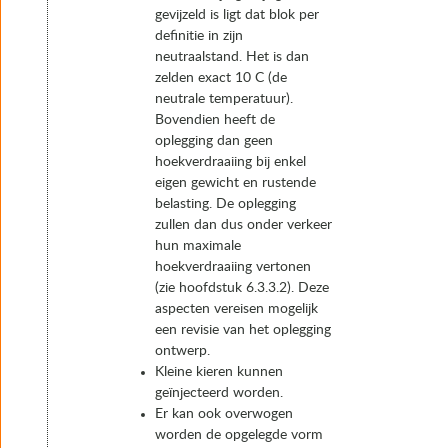
gevijzeld is ligt dat blok per
definitie in zijn
neutraalstand. Het is dan
zelden exact 10 C (de
neutrale temperatuur).
Bovendien heeft de
oplegging dan geen
hoekverdraaiing bij enkel
eigen gewicht en rustende
belasting. De oplegging
zullen dan dus onder verkeer
hun maximale
hoekverdraaiing vertonen
(zie hoofdstuk 6.3.3.2). Deze
aspecten vereisen mogelijk
een revisie van het oplegging
ontwerp.
Kleine kieren kunnen
geïnjecteerd worden.
Er kan ook overwogen
worden de opgelegde vorm