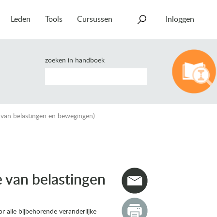
Leden
Tools
Cursussen
Inloggen
zoeken in handboek
 van belastingen en bewegingen)
 van belastingen
alle bijbehorende veranderlijke