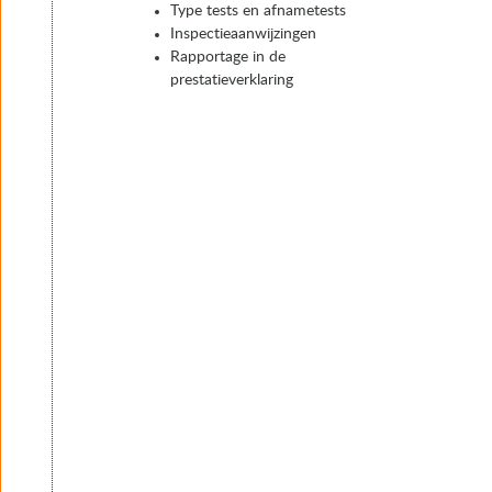
Type tests en afnametests
Inspectieaanwijzingen
Rapportage in de
prestatieverklaring