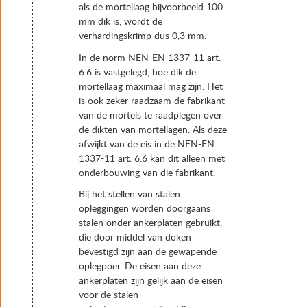
als de mortellaag bijvoorbeeld 100
mm dik is, wordt de
verhardingskrimp dus 0,3 mm.
In de norm NEN-EN 1337-11 art.
6.6 is vastgelegd, hoe dik de
mortellaag maximaal mag zijn. Het
is ook zeker raadzaam de fabrikant
van de mortels te raadplegen over
de dikten van mortellagen. Als deze
afwijkt van de eis in de NEN-EN
1337-11 art. 6.6 kan dit alleen met
onderbouwing van die fabrikant.
Bij het stellen van stalen
opleggingen worden doorgaans
stalen onder ankerplaten gebruikt,
die door middel van doken
bevestigd zijn aan de gewapende
oplegpoer. De eisen aan deze
ankerplaten zijn gelijk aan de eisen
voor de stalen