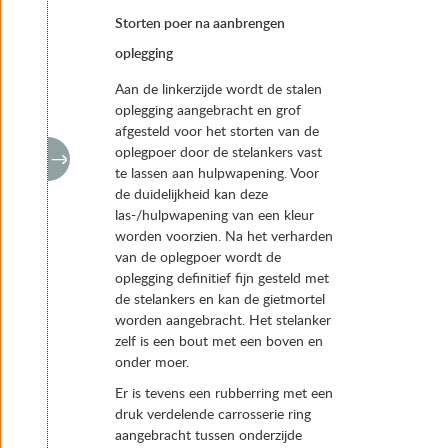
Storten poer na aanbrengen
oplegging
Aan de linkerzijde wordt de stalen
oplegging aangebracht en grof
afgesteld voor het storten van de
oplegpoer door de stelankers vast
te lassen aan hulpwapening. Voor
de duidelijkheid kan deze
las-/hulpwapening van een kleur
worden voorzien. Na het verharden
van de oplegpoer wordt de
oplegging definitief fijn gesteld met
de stelankers en kan de gietmortel
worden aangebracht. Het stelanker
zelf is een bout met een boven en
onder moer.
Er is tevens een rubberring met een
druk verdelende carrosserie ring
aangebracht tussen onderzijde