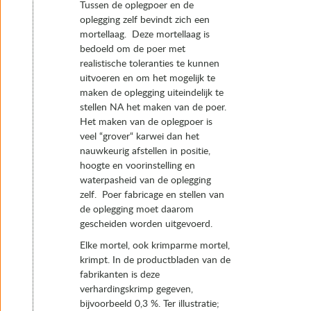
Tussen de oplegpoer en de
oplegging zelf bevindt zich een
mortellaag. Deze mortellaag is
bedoeld om de poer met
realistische toleranties te kunnen
uitvoeren en om het mogelijk te
maken de oplegging uiteindelijk te
stellen NA het maken van de poer.
Het maken van de oplegpoer is
veel “grover“ karwei dan het
nauwkeurig afstellen in positie,
hoogte en voorinstelling en
waterpasheid van de oplegging
zelf. Poer fabricage en stellen van
de oplegging moet daarom
gescheiden worden uitgevoerd.
Elke mortel, ook krimparme mortel,
krimpt. In de productbladen van de
fabrikanten is deze
verhardingskrimp gegeven,
bijvoorbeeld 0,3 %. Ter illustratie;