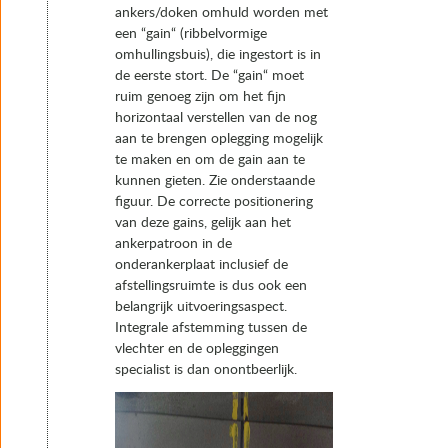
ankers/doken omhuld worden met
een “gain“ (ribbelvormige
omhullingsbuis), die ingestort is in
de eerste stort. De “gain“ moet
ruim genoeg zijn om het fijn
horizontaal verstellen van de nog
aan te brengen oplegging mogelijk
te maken en om de gain aan te
kunnen gieten. Zie onderstaande
figuur. De correcte positionering
van deze gains, gelijk aan het
ankerpatroon in de
onderankerplaat inclusief de
afstellingsruimte is dus ook een
belangrijk uitvoeringsaspect.
Integrale afstemming tussen de
vlechter en de opleggingen
specialist is dan onontbeerlijk.