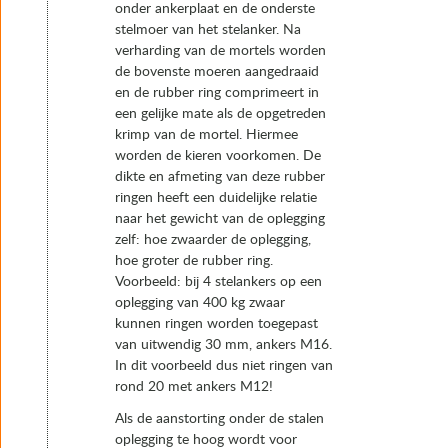
onder ankerplaat en de onderste
stelmoer van het stelanker. Na
verharding van de mortels worden
de bovenste moeren aangedraaid
en de rubber ring comprimeert in
een gelijke mate als de opgetreden
krimp van de mortel. Hiermee
worden de kieren voorkomen. De
dikte en afmeting van deze rubber
ringen heeft een duidelijke relatie
naar het gewicht van de oplegging
zelf: hoe zwaarder de oplegging,
hoe groter de rubber ring.
Voorbeeld: bij 4 stelankers op een
oplegging van 400 kg zwaar
kunnen ringen worden toegepast
van uitwendig 30 mm, ankers M16.
In dit voorbeeld dus niet ringen van
rond 20 met ankers M12!
Als de aanstorting onder de stalen
oplegging te hoog wordt voor