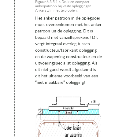
Figuur 6.3.5.1.a Druk en compact
ankerpatroon bij vaste opleggingen.
Ankers zijn niet te plooien.
Het anker patroon in de oplegpoer
moet overeenkomen met het anker
patroon uit de oplegging. Dit is
bepaald niet vanzelfsprekend! Dit
vergt integraal overleg tussen
constructeur/fabrikant oplegging
en de wapening constructeur en de
uitvoeringspecialist oplegging. Als
dit niet goed wordt afgestemd is
dit het ultieme voorbeeld van een
“niet maakbare” oplegging!