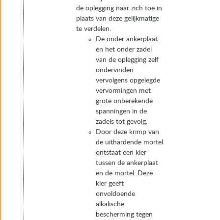
de oplegging naar zich toe in
plaats van deze gelijkmatige
te verdelen.
De onder ankerplaat
en het onder zadel
van de oplegging zelf
ondervinden
vervolgens opgelegde
vervormingen met
grote onberekende
spanningen in de
zadels tot gevolg.
Door deze krimp van
de uithardende mortel
ontstaat een kier
tussen de ankerplaat
en de mortel. Deze
kier geeft
onvoldoende
alkalische
bescherming tegen