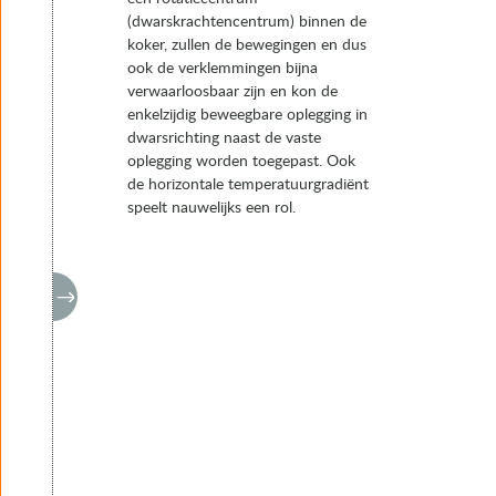
(dwarskrachtencentrum) binnen de
koker, zullen de bewegingen en dus
ook de verklemmingen bijna
verwaarloosbaar zijn en kon de
enkelzijdig beweegbare oplegging in
dwarsrichting naast de vaste
oplegging worden toegepast. Ook
de horizontale temperatuurgradiënt
speelt nauwelijks een rol.