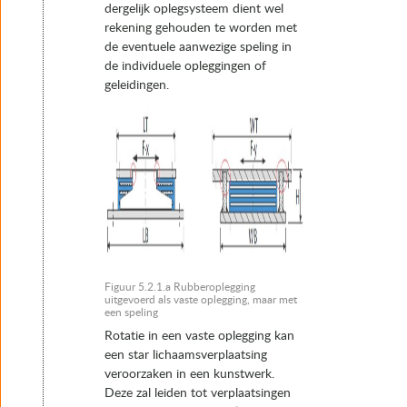
dergelijk oplegsysteem dient wel
rekening gehouden te worden met
de eventuele aanwezige speling in
de individuele opleggingen of
geleidingen.
Figuur 5.2.1.a Rubberoplegging
uitgevoerd als vaste oplegging, maar met
een speling
Rotatie in een vaste oplegging kan
een star lichaamsverplaatsing
veroorzaken in een kunstwerk.
Deze zal leiden tot verplaatsingen