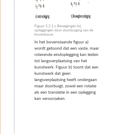
Figuur 5.2.1.c Bewegingen bij
opleggingen door doorbuiging van de
bovenbouw
In het bovenstaande figuur a)
wordt getoond dat een vaste, maar
roterende eindoplegging kan leiden
tot langsverplaatsing van het
kunstwerk. Figuur b) toont dat een
kunstwerk dat geen
langsverplaatsing heeft ondergaan
maar doorbuigt, zowel een rotatie
als een translatie in een oplegging
kan veroorzaken.