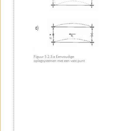
Figuur 5.2.3.a Eenvoudige
oplegsystemen met een vast punt