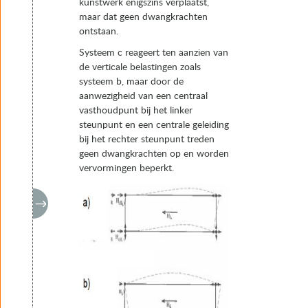
kunstwerk enigszins verplaatst,
maar dat geen dwangkrachten
ontstaan.
Systeem c reageert ten aanzien van
de verticale belastingen zoals
systeem b, maar door de
aanwezigheid van een centraal
vasthoudpunt bij het linker
steunpunt en een centrale geleiding
bij het rechter steunpunt treden
geen dwangkrachten op en worden
vervormingen beperkt.