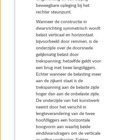
beweegbare opleging bij het
rechter steunpunt.
Wanneer de constructie in
dwarsrichting symmetrisch wordt
belast verticaal en horizontaal,
bijvoorbeeld door remmen, is de
onderzijde over de doorsnede
gelijkmatig belast door
trekspanning, hetzelfde geldt voor
een brug met twee langsliggers.
Echter wanneer de belasting meer
aan de zijkant staat is de
trekspanning aan de belaste zijde
hoger dan aan de onbelaste zijde.
De onderzijde van het kunstwerk
neemt door het verschil in
lengteverandering van de twee
hoofdliggers een horizontale
boogvorm aan waarbij beide
einddwarsdragers om de verticale