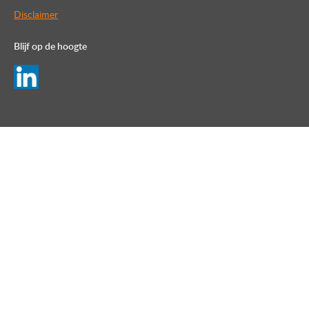
Disclaimer
Blijf op de hoogte