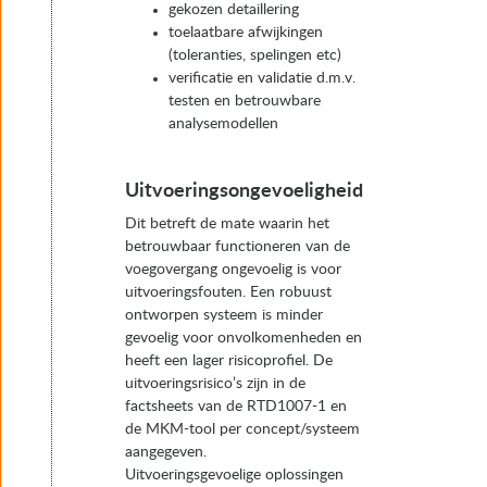
gekozen detaillering
toelaatbare afwijkingen
(toleranties, spelingen etc)
verificatie en validatie d.m.v.
testen en betrouwbare
analysemodellen
Uitvoeringsongevoeligheid
Dit betreft de mate waarin het
betrouwbaar functioneren van de
voegovergang ongevoelig is voor
uitvoeringsfouten. Een robuust
ontworpen systeem is minder
gevoelig voor onvolkomenheden en
heeft een lager risicoprofiel. De
uitvoeringsrisico’s zijn in de
factsheets van de RTD1007-1 en
de MKM-tool per concept/systeem
aangegeven.
Uitvoeringsgevoelige oplossingen