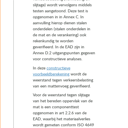
slijtage) wordt vervolgens middels
testen aangetoond. Deze test is
opgenomen in in Annex C. In
aanvulling hierop dienen stalen
onderdelen (stalen onderdelen in
de mat en de verankering) ook
rekenkundig te worden
geverifieerd. In de EAD zijn in
Annex D.2 uitgangspunten gegeven
voor constructieve analyses.
In deze
constructieve
voorbeeldberekening
wordt de
weerstand tegen verkeersbelasting
van een mattenvoeg geverifieerd.
Voor de weerstand tegen slijtage
van het bereden oppervlak van de
mat is een componenttest
opgenomen in art 2.2.6 van de
EAD, waarbij het materiaalverlies
wordt gemeten conform ISO 4649