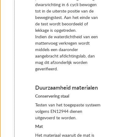
dwarsrichting in 6 cycli bewogen
tot in de uiterste positie van de
bewegingstest. Aan het einde van
de test wordt beoordeeld of
lekkage is opgetreden.
Indien de waterdichtheid van een
mattenvoeg verkregen wordt
middels een daaronder
aangebracht afdichtingslab, dan
mag dit afzonderlijk worden
geverifieerd.
Duurzaamheid materialen
Conservering staal
Testen van het toegepaste systeem
volgens EN12944 dienen
uitgevoerd te worden.
Mat
Het materiaal waaruit de mat is