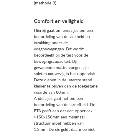
(methode B).
Comfort en veiligheid
Hierbij gaat om enerzijds om een
beoordeling van de vlakheid en
inzakking onder de
voegbewegingen. Dit wordt
beoordeeld bij de test voor de
bewegingscapaciteit. Bij
gewapende mattenvoegen zijn
spleten aanwezig in het oppervlak.
Deze dienen in de uiterste stand
kleiner te blijven dan de toegestane
waarde van 80mm.
Anderzijds gaat het om een
beoordeling van de stroefheid. De
ETA geeft aan dat een oppervlak
>150x150mm een minimaal
structuur moet hebben van
1,2mm. De eis geldt daarmee niet