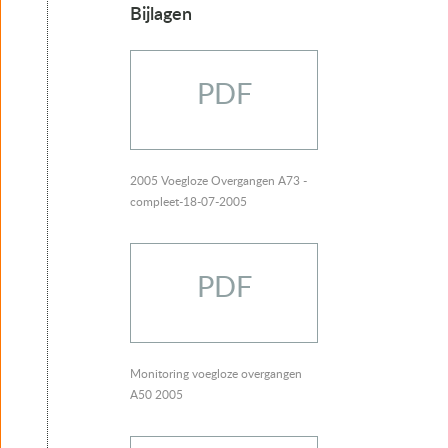
Bijlagen
PDF
2005 Voegloze Overgangen A73 -
compleet-18-07-2005
PDF
Monitoring voegloze overgangen
A50 2005