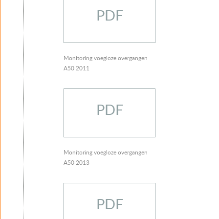
PDF
Monitoring voegloze overgangen
A50 2011
PDF
Monitoring voegloze overgangen
A50 2013
PDF