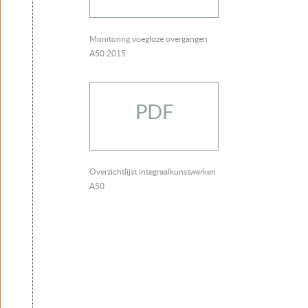
Monitoring voegloze overgangen
A50 2015
PDF
Overzichtlijst integraalkunstwerken
A50