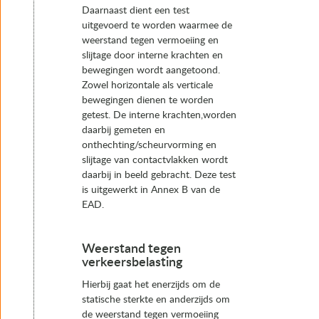
Daarnaast dient een test
uitgevoerd te worden waarmee de
weerstand tegen vermoeiing en
slijtage door interne krachten en
bewegingen wordt aangetoond.
Zowel horizontale als verticale
bewegingen dienen te worden
getest. De interne krachten,worden
daarbij gemeten en
onthechting/scheurvorming en
slijtage van contactvlakken wordt
daarbij in beeld gebracht. Deze test
is uitgewerkt in Annex B van de
EAD.
Weerstand tegen
verkeersbelasting
Hierbij gaat het enerzijds om de
statische sterkte en anderzijds om
de weerstand tegen vermoeiing