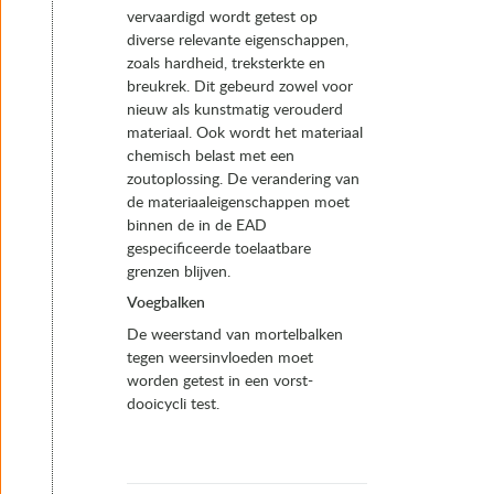
vervaardigd wordt getest op
diverse relevante eigenschappen,
zoals hardheid, treksterkte en
breukrek. Dit gebeurd zowel voor
nieuw als kunstmatig verouderd
materiaal. Ook wordt het materiaal
chemisch belast met een
zoutoplossing. De verandering van
de materiaaleigenschappen moet
binnen de in de EAD
gespecificeerde toelaatbare
grenzen blijven.
Voegbalken
De weerstand van mortelbalken
tegen weersinvloeden moet
worden getest in een vorst-
dooicycli test.