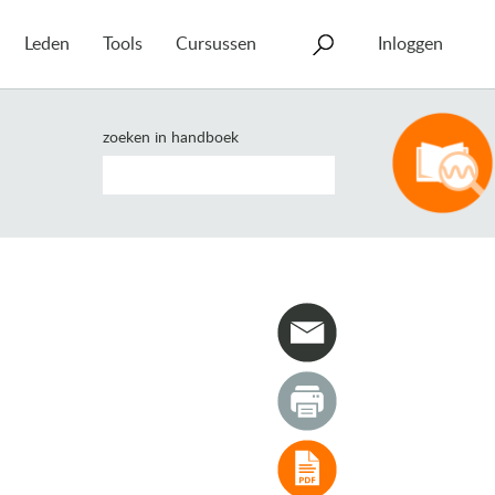
Leden
Tools
Cursussen
Inloggen
zoeken in handboek