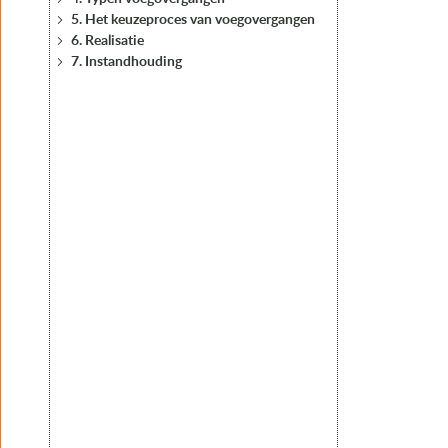
5. Het keuzeproces van voegovergangen
6. Realisatie
7. Instandhouding